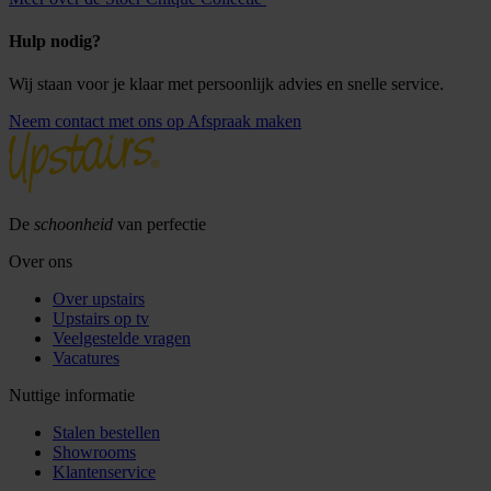
Hulp nodig?
Wij staan voor je klaar met persoonlijk advies en snelle service.
Neem contact met ons op
Afspraak maken
De
schoonheid
van perfectie
Over ons
Over upstairs
Upstairs op tv
Veelgestelde vragen
Vacatures
Nuttige informatie
Stalen bestellen
Showrooms
Klantenservice