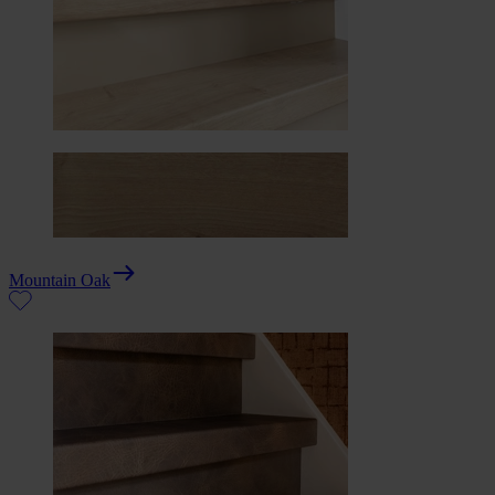
Mountain Oak