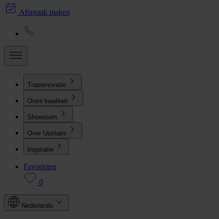
Afspraak maken
Traprenovatie
Onze kwaliteit
Showroom
Over Upstairs
Inspiratie
Favorieten
0
Nederlands