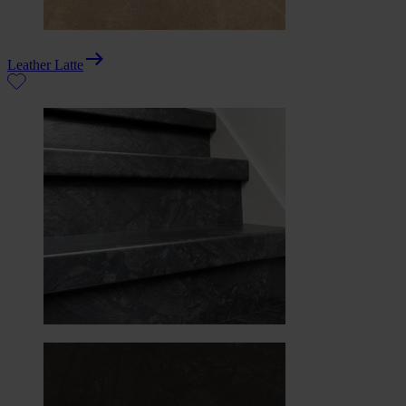
Leather Latte