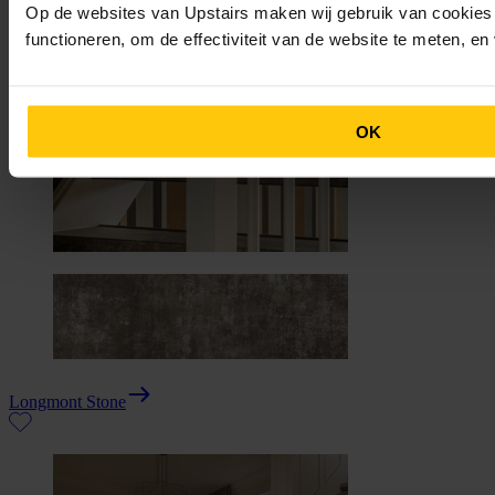
Op de websites van Upstairs maken wij gebruik van cookies 
functioneren, om de effectiviteit van de website te meten, e
OK
Longmont Stone