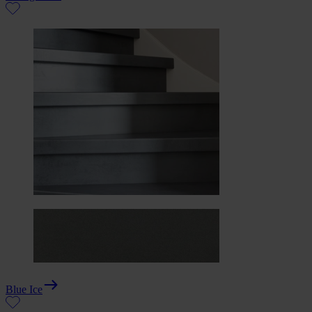
Blue Ice