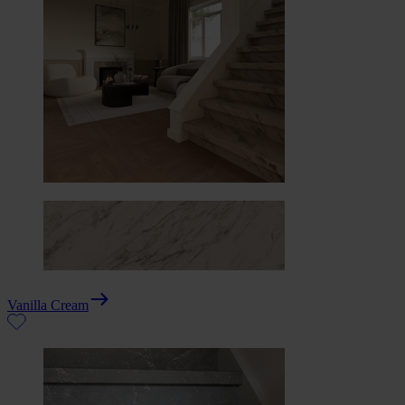
Vanilla Cream