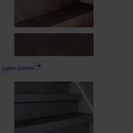
Leather Espresso