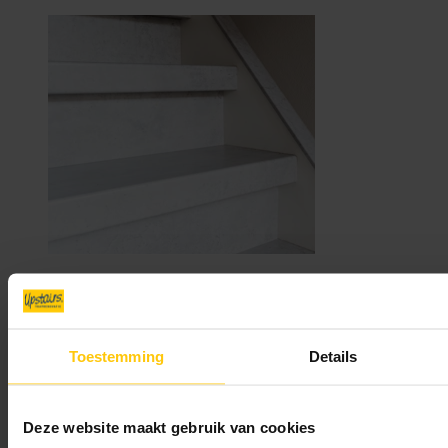
Toestemming
Details
Cloudy Cement
Deze website maakt gebruik van cookies