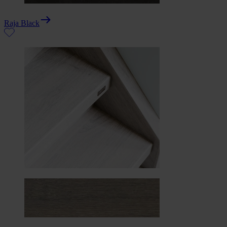
Raja Black