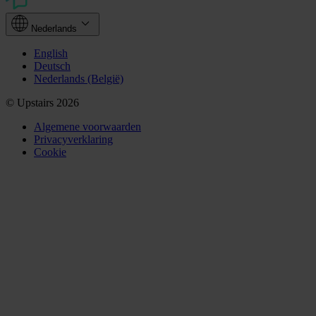
Nederlands
English
Deutsch
Nederlands (België)
© Upstairs 2026
Algemene voorwaarden
Privacyverklaring
Cookie