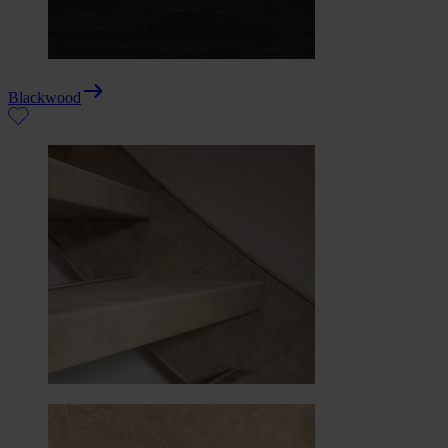
Blackwood