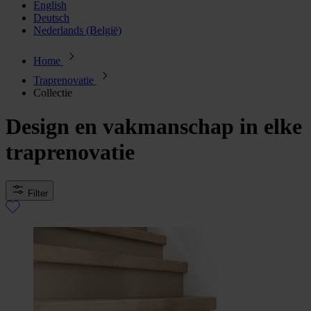
English
Deutsch
Nederlands (België)
Home
Traprenovatie
Collectie
Design en vakmanschap in elke
traprenovatie
Filter