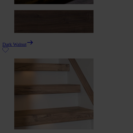
Dark Walnut