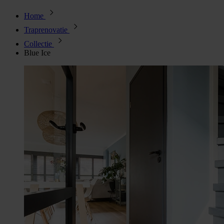
Home
Traprenovatie
Collectie
Blue Ice