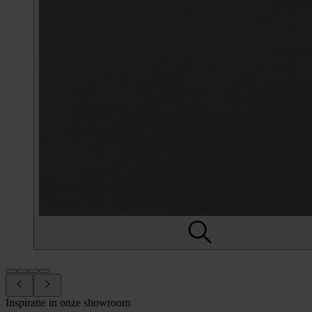
Inspiratie in onze showroom