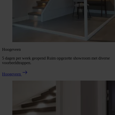
Hoogeveen
5 dagen per week geopend Ruim opgezette showroom met diverse
voorbeeldtrappen.
Hoogeveen