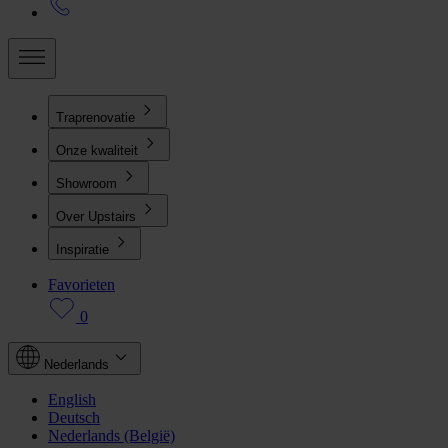
Traprenovatie
Onze kwaliteit
Showroom
Over Upstairs
Inspiratie
Favorieten
0
Nederlands
English
Deutsch
Nederlands (België)