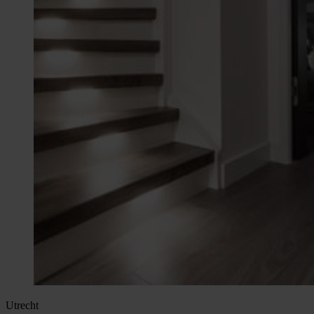
Utrecht