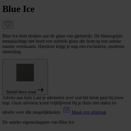
Blue Ice
Blue Ice doet denken aan de glans van gletsjerijs. De blauwgrijze
metaalachtige tint heeft een subtiele glans die licht op een unieke
manier weerkaatst. Hierdoor krijgt je trap een exclusieve, moderne
uitstraling.
Bestel deze staal
Advies aan huis
Laat je adviseren over wat het beste past bij jouw
trap. Onze adviseur komt vrijblijvend bij je thuis met stalen en
ideeën voor alle mogelijkheden.
Maak een afspraak
De unieke eigenschappen van Blue Ice