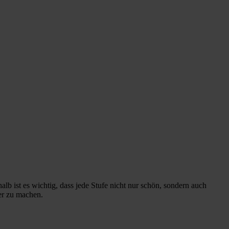
lb ist es wichtig, dass jede Stufe nicht nur schön, sondern auch
er zu machen.