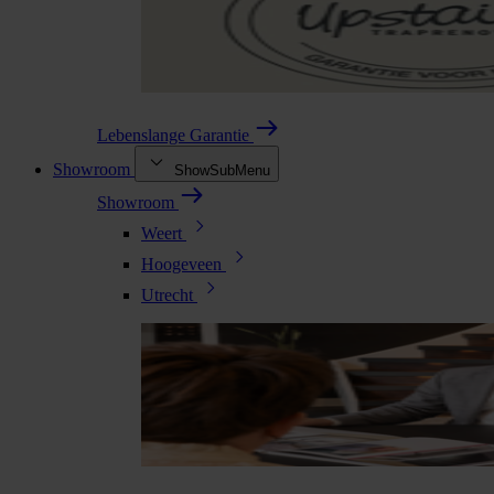
Lebenslange Garantie
Showroom
ShowSubMenu
Showroom
Weert
Hoogeveen
Utrecht