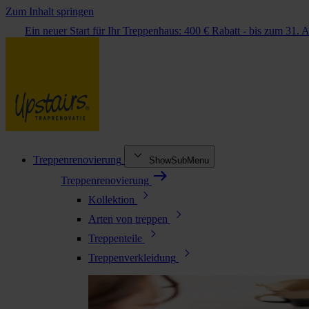
Zum Inhalt springen
Ein neuer Start für Ihr Treppenhaus: 400 € Rabatt - bis zum 31. 
Treppenrenovierung
ShowSubMenu
Treppenrenovierung
Kollektion
Arten von treppen
Treppenteile
Treppenverkleidung