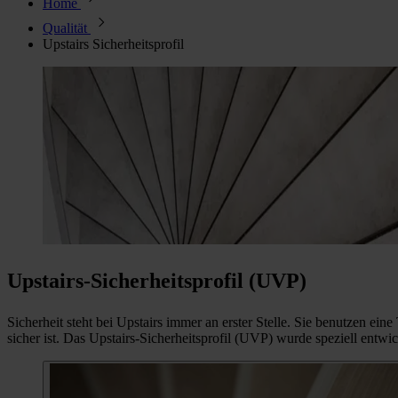
Home
Qualität
Upstairs Sicherheitsprofil
Upstairs-Sicherheitsprofil (UVP)
Sicherheit steht bei Upstairs immer an erster Stelle. Sie benutzen ei
sicher ist. Das Upstairs-Sicherheitsprofil (UVP) wurde speziell ent