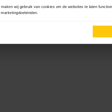
maken wij gebruik van cookies om de websites te laten functione
r marketingdoeleinden.