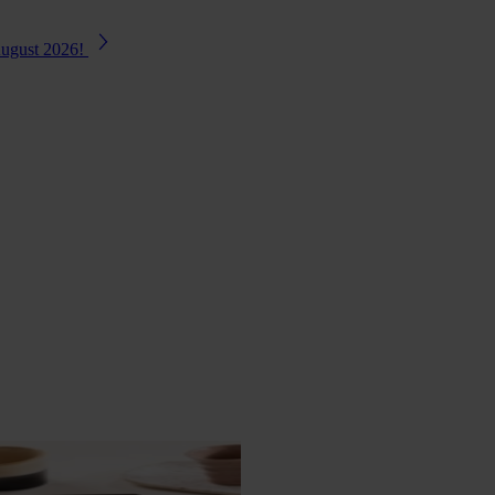
August 2026!