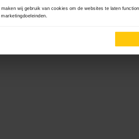
maken wij gebruik van cookies om de websites te laten functione
r marketingdoeleinden.