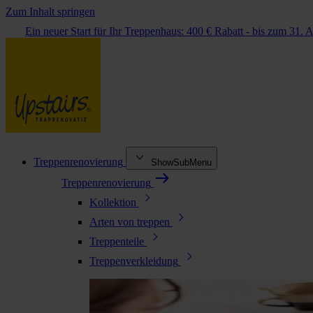
Zum Inhalt springen
Ein neuer Start für Ihr Treppenhaus: 400 € Rabatt - bis zum 31. 
Treppenrenovierung
ShowSubMenu
Treppenrenovierung
Kollektion
Arten von treppen
Treppenteile
Treppenverkleidung