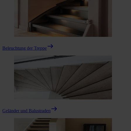
Beleuchtung der Treppe
Geländer und Balustraden