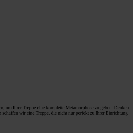
ern, um Ihrer Treppe eine komplette Metamorphose zu geben. Denken
 schaffen wir eine Treppe, die nicht nur perfekt zu Ihrer Einrichtung