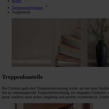
Home
Treppenrenovierung
Treppenteile
Treppenbauteile
Bei Upstairs geht eine Treppenrenovierung weiter als nur neue Stu
Sie an stimmungsvolle Treppenbeleuchtung, ein elegantes Geländer, ein
passt, sondern auch sicher, langlebig und perfekt verarbeitet ist. Entd