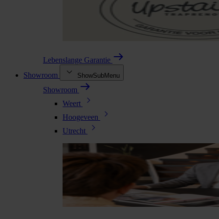
Lebenslange Garantie
Showroom
ShowSubMenu
Showroom
Weert
Hoogeveen
Utrecht