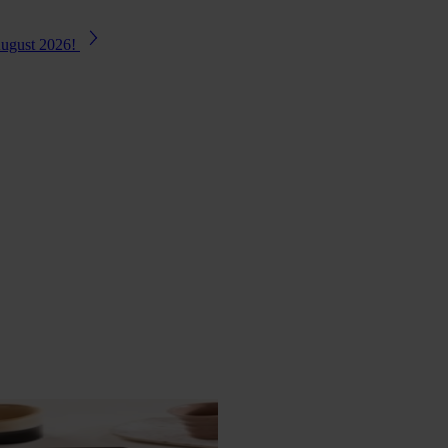
August 2026!