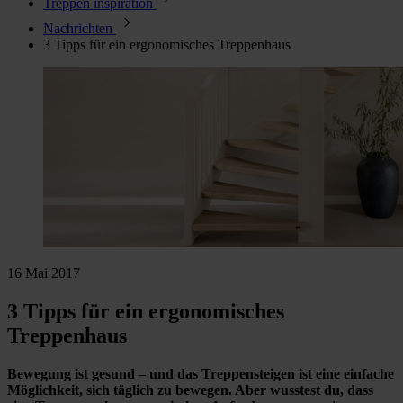
Treppen inspiration
Nachrichten
3 Tipps für ein ergonomisches Treppenhaus
16 Mai 2017
3 Tipps für ein ergonomisches
Treppenhaus
Bewegung ist gesund – und das Treppensteigen ist eine einfache
Möglichkeit, sich täglich zu bewegen. Aber wusstest du, dass