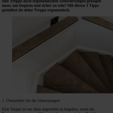
eine Treppe auch ergonomischen Anforderungen genügen
muss, um bequem und sicher zu sein? Mit diesen 3 Tipps
gestaltest du deine Treppe ergonomisch.
1. Überprüfen Sie die Abmessungen
Eine Treppe ist nur dann angenehm zu begehen, wenn die