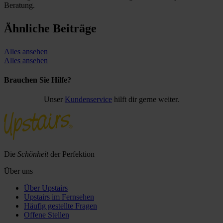
Beratung.
Ähnliche Beiträge
Alles ansehen
Alles ansehen
Brauchen Sie Hilfe?
Unser
Kundenservice
hilft dir gerne weiter.
Die
Schönheit
der Perfektion
Über uns
Über Upstairs
Upstairs im Fernsehen
Häufig gestellte Fragen
Offene Stellen