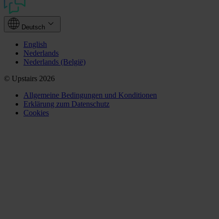
Deutsch
English
Nederlands
Nederlands (België)
© Upstairs 2026
Allgemeine Bedingungen und Konditionen
Erklärung zum Datenschutz
Cookies