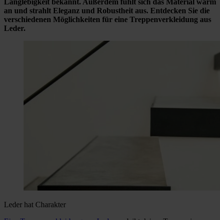
Langlebigkeit bekannt. Außerdem fühlt sich das Material warm
an und strahlt Eleganz und Robustheit aus. Entdecken Sie die
verschiedenen Möglichkeiten für eine Treppenverkleidung aus
Leder.
Leder hat Charakter