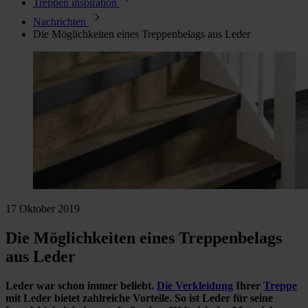
Treppen inspiration
Nachrichten
Die Möglichkeiten eines Treppenbelags aus Leder
17 Oktober 2019
Die Möglichkeiten eines Treppenbelags
aus Leder
Leder war schon immer beliebt.
Die Verkleidung
Ihrer
Treppe
mit Leder bietet zahlreiche Vorteile. So ist Leder für seine