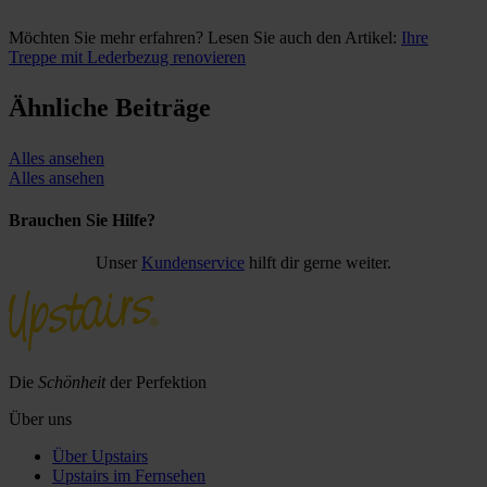
Möchten Sie mehr erfahren? Lesen Sie auch den Artikel:
Ihre
Treppe mit Lederbezug renovieren
Ähnliche Beiträge
Alles ansehen
Alles ansehen
Brauchen Sie Hilfe?
Unser
Kundenservice
hilft dir gerne weiter.
Die
Schönheit
der Perfektion
Über uns
Über Upstairs
Upstairs im Fernsehen