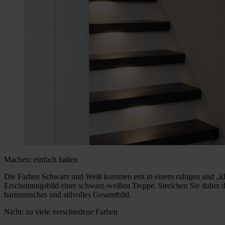
Machen: einfach halten
Die Farben Schwarz und Weiß kommen erst in einem ruhigen und „kla
Erscheinungsbild einer schwarz-weißen Treppe. Streichen Sie daher di
harmonisches und stilvolles Gesamtbild.
Nicht: zu viele verschiedene Farben