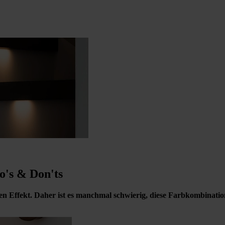
o's & Don'ts
n Effekt. Daher ist es manchmal schwierig, diese Farbkombination 