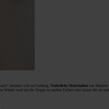
ren“ Interieur voll zur Geltung.
Natürliche Materialien
wie Marmor 
e Wände rund um die Treppe in sanften Farben oder lassen Sie sie einf