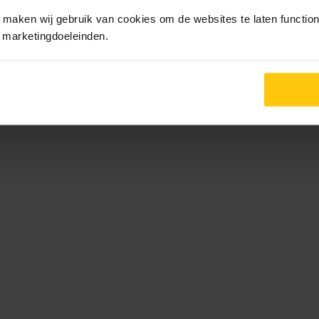
maken wij gebruik van cookies om de websites te laten functione
r marketingdoeleinden.