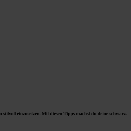
stilvoll einzusetzen. Mit diesen Tipps machst du deine schwarz-