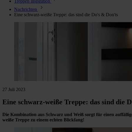
Treppen inspiration
Nachrichten
Eine schwarz-weiße Treppe: das sind die Do's & Don'ts
27 Juli 2023
Eine schwarz-weiße Treppe: das sind die D
Die Kombination aus Schwarz und Weiß sorgt für einen auffällige
weiße Treppe zu einem echten Blickfang!