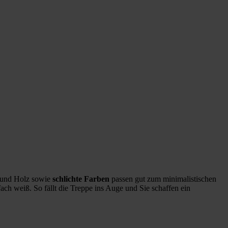
und Holz sowie
schlichte Farben
passen gut zum minimalistischen
ach weiß. So fällt die Treppe ins Auge und Sie schaffen ein