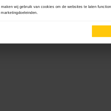
maken wij gebruik van cookies om de websites te laten functione
r marketingdoeleinden.