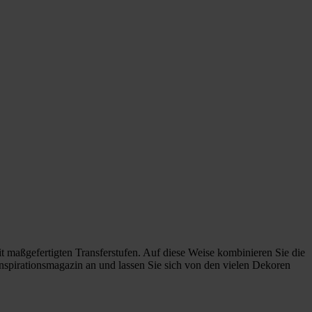
it maßgefertigten Transferstufen. Auf diese Weise kombinieren Sie die
Inspirationsmagazin an und lassen Sie sich von den vielen Dekoren