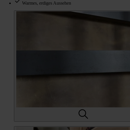
Warmes, erdiges Aussehen