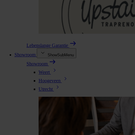
Lebenslange Garantie
Showroom
ShowSubMenu
Showroom
Weert
Hoogeveen
Utrecht