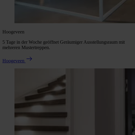
Hoogeveen
5 Tage in der Woche geöffnet Geräumiger Ausstellungsraum mit
mehreren Mustertreppen.
Hoogeveen