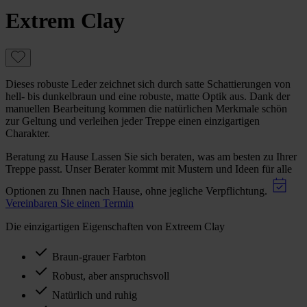
Extrem Clay
Dieses robuste Leder zeichnet sich durch satte Schattierungen von
hell- bis dunkelbraun und eine robuste, matte Optik aus. Dank der
manuellen Bearbeitung kommen die natürlichen Merkmale schön
zur Geltung und verleihen jeder Treppe einen einzigartigen
Charakter.
Beratung zu Hause
Lassen Sie sich beraten, was am besten zu Ihrer
Treppe passt. Unser Berater kommt mit Mustern und Ideen für alle
Optionen zu Ihnen nach Hause, ohne jegliche Verpflichtung.
Vereinbaren Sie einen Termin
Die einzigartigen Eigenschaften von Extreem Clay
Braun-grauer Farbton
Robust, aber anspruchsvoll
Natürlich und ruhig