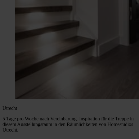
Utrecht
5 Tage pro Woche nach Vereinbarung. Inspiration für die Treppe in
diesem Ausstellungsraum in den Räumlichkeiten von Homestudios
Utrecht.