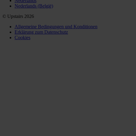
Nederlands
Nederlands (België)
© Upstairs 2026
Allgemeine Bedingungen und Konditionen
Erklärung zum Datenschutz
Cookies