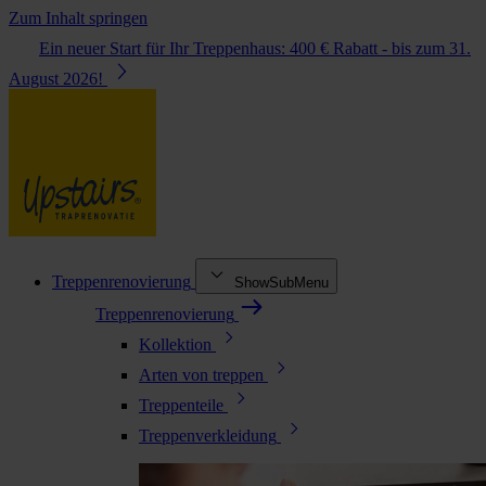
Zum Inhalt springen
Ein neuer Start für Ihr Treppenhaus: 400 € Rabatt - bis zum 31.
August 2026!
Treppenrenovierung
ShowSubMenu
Treppenrenovierung
Kollektion
Arten von treppen
Treppenteile
Treppenverkleidung