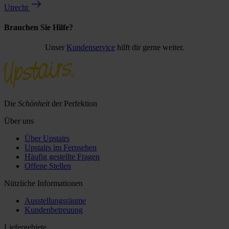
Utrecht
Brauchen Sie Hilfe?
Unser
Kundenservice
hilft dir gerne weiter.
Die
Schönheit
der Perfektion
Über uns
Über Upstairs
Upstairs im Fernsehen
Häufig gestellte Fragen
Offene Stellen
Nützliche Informationen
Ausstellungsräume
Kundenbetreuung
Liefergebiete