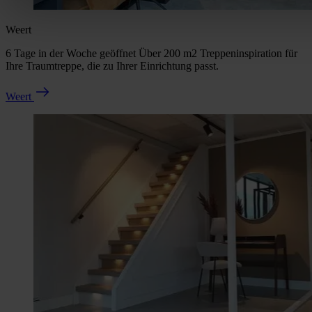
Weert
6 Tage in der Woche geöffnet Über 200 m2 Treppeninspiration für
Ihre Traumtreppe, die zu Ihrer Einrichtung passt.
Weert