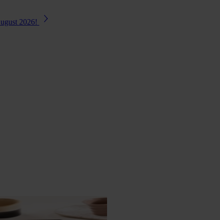
August 2026!