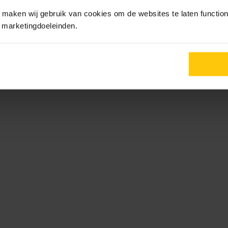
maken wij gebruik van cookies om de websites te laten functione
r marketingdoeleinden.