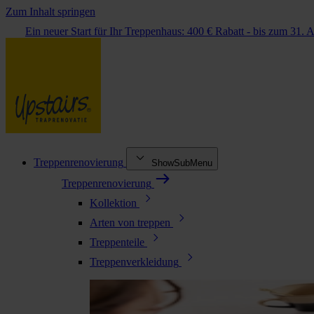
Zum Inhalt springen
Ein neuer Start für Ihr Treppenhaus: 400 € Rabatt - bis zum 31. 
Treppenrenovierung
ShowSubMenu
Treppenrenovierung
Kollektion
Arten von treppen
Treppenteile
Treppenverkleidung