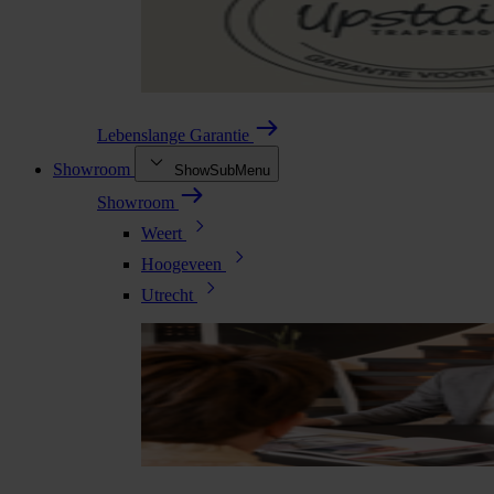
Lebenslange Garantie
Showroom
ShowSubMenu
Showroom
Weert
Hoogeveen
Utrecht