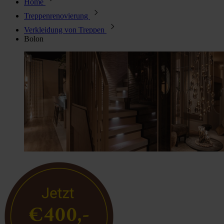
Home
Treppenrenovierung
Verkleidung von Treppen
Bolon