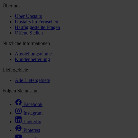
Über uns
Über Upstairs
Upstairs im Fernsehen
Häufig gestellte Fragen
Offene Stellen
Nützliche Informationen
Ausstellungsräume
Kundenbetreuung
Liefergebiete
Alle Liefergebiete
Folgen Sie uns auf
Facebook
Instagram
LinkedIn
Pinterest