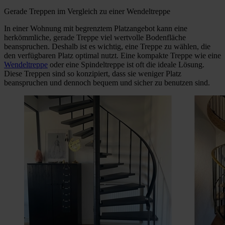
Gerade Treppen im Vergleich zu einer Wendeltreppe
In einer Wohnung mit begrenztem Platzangebot kann eine
herkömmliche, gerade Treppe viel wertvolle Bodenfläche
beanspruchen. Deshalb ist es wichtig, eine Treppe zu wählen
,
die
den verfügbaren Platz optimal nutzt. Eine kompakte Treppe wie eine
Wendeltreppe
oder
eine Spindeltreppe
ist oft die ideale Lösung.
Diese Treppen sind so konzipiert, dass sie weniger Platz
beanspruchen und dennoch bequem und sicher zu benutzen sind.