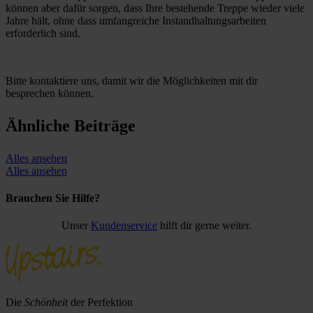
können aber dafür sorgen, dass Ihre bestehende Treppe wieder viele
Jahre hält, ohne dass umfangreiche Instandhaltungsarbeiten
erforderlich sind.
Bitte kontaktiere uns, damit wir die Möglichkeiten mit dir
besprechen können.
Ähnliche Beiträge
Alles ansehen
Alles ansehen
Brauchen Sie Hilfe?
Unser
Kundenservice
hilft dir gerne weiter.
Die
Schönheit
der Perfektion