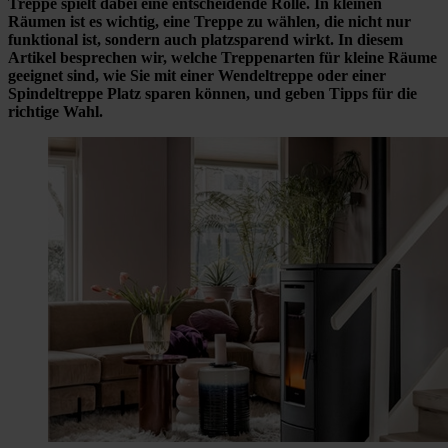
Treppe spielt dabei eine entscheidende Rolle. In kleinen
Räumen ist es wichtig, eine Treppe zu wählen, die nicht nur
funktional ist, sondern auch platzsparend wirkt. In diesem
Artikel besprechen wir, welche Treppenarten für kleine Räume
geeignet sind, wie Sie mit einer Wendeltreppe oder einer
Spindeltreppe Platz sparen können, und geben Tipps für die
richtige Wahl.