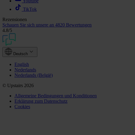
Youtube
TikTok
Rezensionen
Schauen Sie sich unsere an
4820 Bewertungen
4.8
/5
Deutsch
English
Nederlands
Nederlands (België)
© Upstairs 2026
Allgemeine Bedingungen und Konditionen
Erklärung zum Datenschutz
Cookies