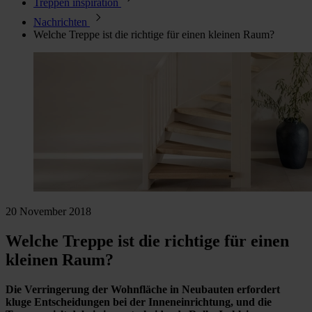
Treppen inspiration
Nachrichten
Welche Treppe ist die richtige für einen kleinen Raum?
20 November 2018
Welche Treppe ist die richtige für einen
kleinen Raum?
Die Verringerung der Wohnfläche in Neubauten erfordert
kluge Entscheidungen bei der Inneneinrichtung, und die