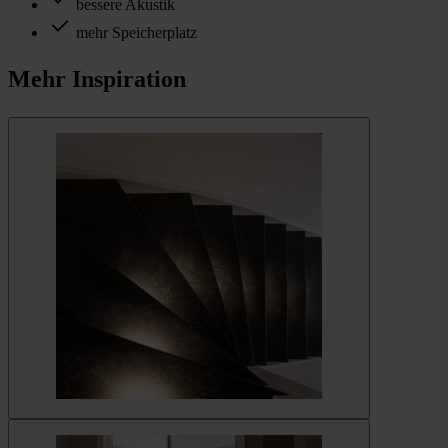
bessere Akustik
mehr Speicherplatz
Mehr Inspiration