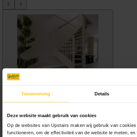
Toestemming
Details
Deze website maakt gebruik van cookies
Op de websites van Upstairs maken wij gebruik van cookies 
functioneren, om de effectiviteit van de website te meten, e