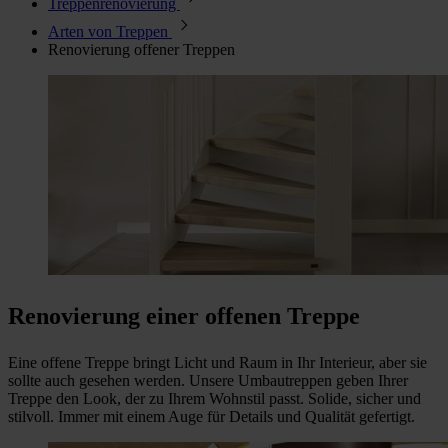
Treppenrenovierung
Arten von Treppen
Renovierung offener Treppen
Renovierung einer offenen Treppe
Eine offene Treppe bringt Licht und Raum in Ihr Interieur, aber sie
sollte auch gesehen werden. Unsere Umbautreppen geben Ihrer
Treppe den Look, der zu Ihrem Wohnstil passt. Solide, sicher und
stilvoll. Immer mit einem Auge für Details und Qualität gefertigt.