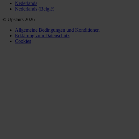
Nederlands
Nederlands (België)
© Upstairs 2026
Allgemeine Bedingungen und Konditionen
Erklärung zum Datenschutz
Cookies