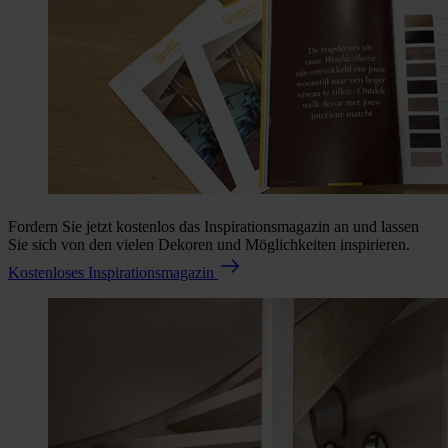
Fordern Sie jetzt kostenlos das Inspirationsmagazin an und lassen
Sie sich von den vielen Dekoren und Möglichkeiten inspirieren.
Kostenloses Inspirationsmagazin