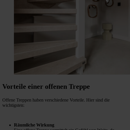
Vorteile einer offenen Treppe
Offene Treppen haben verschiedene Vorteile. Hier sind die
wichtigsten:
Räumliche Wirkung