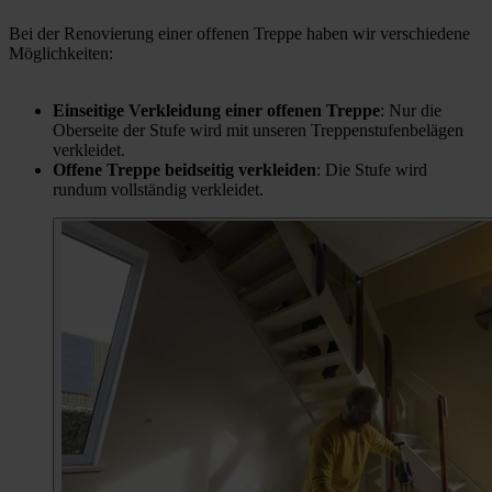
Bei der Renovierung einer offenen Treppe haben wir verschiedene
Möglichkeiten:
Einseitige Verkleidung einer offenen Treppe
: Nur die
Oberseite der Stufe wird mit unseren Treppenstufenbelägen
verkleidet.
Offene Treppe beidseitig verkleiden
: Die Stufe wird
rundum vollständig verkleidet.