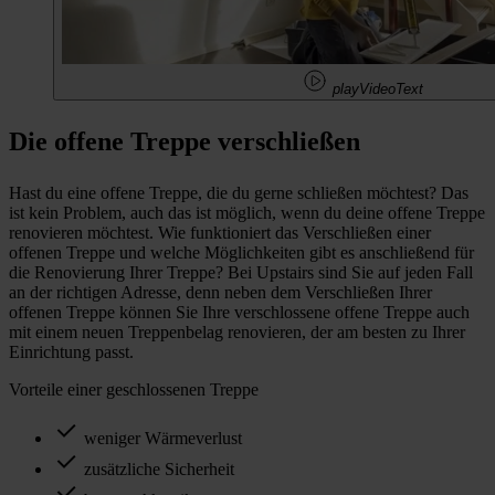
playVideoText
Die offene Treppe verschließen
Hast du eine offene Treppe, die du gerne schließen möchtest? Das
ist kein Problem, auch das ist möglich, wenn du deine offene Treppe
renovieren möchtest. Wie funktioniert das Verschließen einer
offenen Treppe und welche Möglichkeiten gibt es anschließend für
die Renovierung Ihrer Treppe? Bei Upstairs sind Sie auf jeden Fall
an der richtigen Adresse, denn neben dem Verschließen Ihrer
offenen Treppe können Sie Ihre verschlossene offene Treppe auch
mit einem neuen Treppenbelag renovieren, der am besten zu Ihrer
Einrichtung passt.
Vorteile einer geschlossenen Treppe
weniger Wärmeverlust
zusätzliche Sicherheit