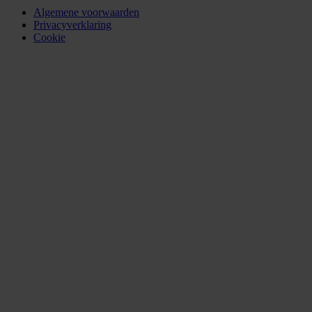
Algemene voorwaarden
Privacyverklaring
Cookie