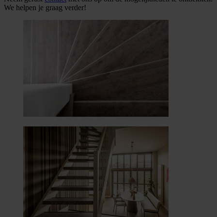
We helpen je graag verder!