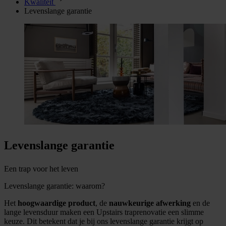
Kwaliteit
Levenslange garantie
Levenslange garantie
Een trap voor het leven
Levenslange garantie: waarom?
Het
hoogwaardige product
, de
nauwkeurige afwerking
en de
lange levensduur maken een Upstairs traprenovatie een slimme
keuze. Dit betekent dat je bij ons levenslange garantie krijgt op