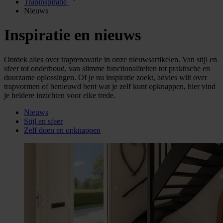
Trapinspiratie
Nieuws
Inspiratie en nieuws
Ontdek alles over traprenovatie in onze nieuwsartikelen. Van stijl en
sfeer tot onderhoud, van slimme functionaliteiten tot praktische en
duurzame oplossingen. Of je nu inspiratie zoekt, advies wilt over
trapvormen of benieuwd bent wat je zelf kunt opknappen, hier vind
je heldere inzichten voor elke trede.
Nieuws
Stijl en sfeer
Zelf doen en opknappen