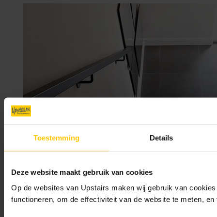
13/02/2026
Kraakt je trap? Zo pak je een krakende trap aan
Toestemming
Details
Deze website maakt gebruik van cookies
Op de websites van Upstairs maken wij gebruik van cookies 
functioneren, om de effectiviteit van de website te meten, e