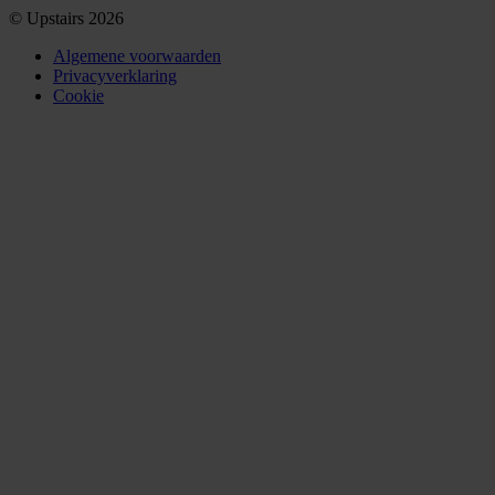
© Upstairs 2026
Algemene voorwaarden
Privacyverklaring
Cookie