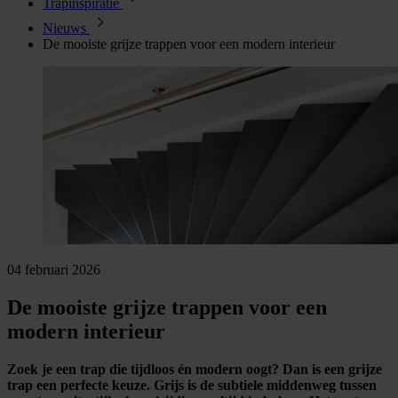
Trapinspiratie
Nieuws
De mooiste grijze trappen voor een modern interieur
04 februari 2026
De mooiste grijze trappen voor een
modern interieur
Zoek je een trap die tijdloos én modern oogt? Dan is een grijze
trap een perfecte keuze. Grijs is de subtiele middenweg tussen