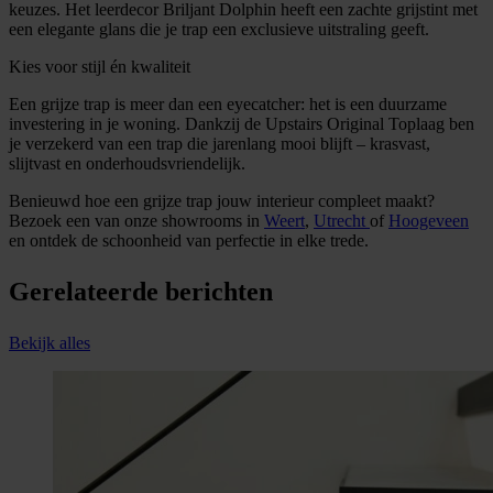
keuzes. Het leerdecor Briljant Dolphin heeft een zachte grijstint met
een elegante glans die je trap een exclusieve uitstraling geeft.
Kies voor stijl én kwaliteit
Een grijze trap is meer dan een eyecatcher: het is een duurzame
investering in je woning. Dankzij de Upstairs Original Toplaag ben
je verzekerd van een trap die jarenlang mooi blijft – krasvast,
slijtvast en onderhoudsvriendelijk.
Benieuwd hoe een grijze trap jouw interieur compleet maakt?
Bezoek een van onze showrooms in
Weert
,
Utrecht
of
Hoogeveen
en ontdek de schoonheid van perfectie in elke trede.
Gerelateerde berichten
Bekijk alles