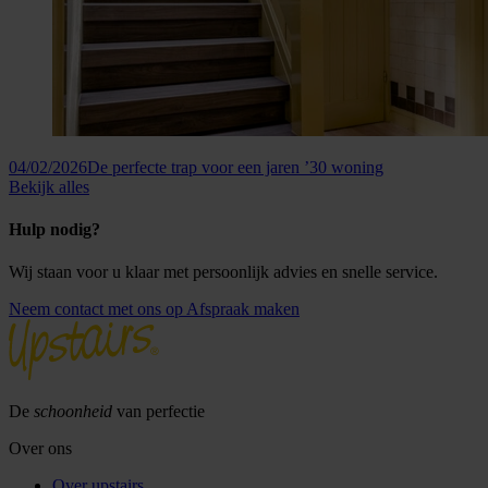
04/02/2026
De perfecte trap voor een jaren ’30 woning
Bekijk alles
Hulp nodig?
Wij staan voor u klaar met persoonlijk advies en snelle service.
Neem contact met ons op
Afspraak maken
De
schoonheid
van perfectie
Over ons
Over upstairs