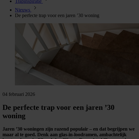
Trapinspiratie
Nieuws
De perfecte trap voor een jaren ’30 woning
04 februari 2026
De perfecte trap voor een jaren ’30
woning
Jaren ’30 woningen zijn razend populair – en dat begrijpen we
maar al te goed. Denk aan glas-in-loodramen, ambachtelijk