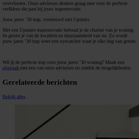
overvloeien. Onze adviseurs denken graag mee over de perfecte
verfkleur die past bij jouw traprenovatie.
Jouw jaren ’30 trap, vernieuwd met Upstairs
Met een Upstairs traprenovatie behoud je de charme van je woning
én geniet je van de kwaliteit en duurzaamheid van nu. Zo wordt
jouw jaren ’30 trap weer een eyecatcher waar je elke dag van geniet.
Wil jij de perfecte trap voor jouw jaren ’30 woning? Maak een
afspraak
met een van onze adviseurs en ontdek de mogelijkheden.
Gerelateerde berichten
Bekijk alles