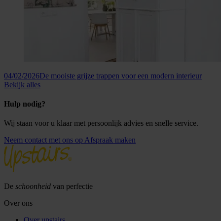
04/02/2026
De mooiste grijze trappen voor een modern interieur
Bekijk alles
Hulp nodig?
Wij staan voor u klaar met persoonlijk advies en snelle service.
Neem contact met ons op
Afspraak maken
De
schoonheid
van perfectie
Over ons
Over upstairs