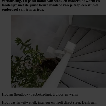
verbouwing. Of je nu houdt van strak en modern of warm en
landelijk: met de juiste keuze maak je van je trap een stijlvol
onderdeel van je interieur.
Houten (houtlook) trapbekleding: tijdloos en warm
Hout past in vrijwel elk interieur en geeft direct sfeer. Denk aan: