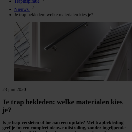
Trapinspiratie
Nieuws
Je trap bekleden: welke materialen kies je?
23 juni 2020
Je trap bekleden: welke materialen kies
je?
Is je trap versleten of toe aan een update? Met trapbekleding
geef je ‘m een compleet nieuwe uitstraling, zonder ingrijpende