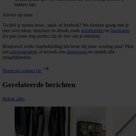
maken zijn.
Advies op maat
Twijfel je tussen hout-, staal- of leerlook? We denken graag met je
mee over kleur, structuur en details zoals
stootborden
en
leuningen
.
Zo past jouw trap perfect bij de rest van je interieur.
Benieuwd welke trapbekleding het beste bij jouw woning past? Plan
een
adviesgesprek
of bezoek een
showroom
en ontdek alle
mogelijkheden.
Neem nu contact op
Gerelateerde berichten
Bekijk alles