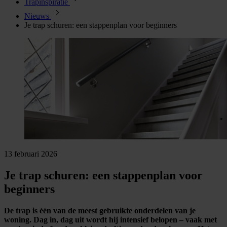
Trapinspiratie
Nieuws
Je trap schuren: een stappenplan voor beginners
13 februari 2026
Je trap schuren: een stappenplan voor
beginners
De trap is één van de meest gebruikte onderdelen van je
woning. Dag in, dag uit wordt hij intensief belopen – vaak met