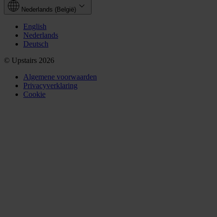
Nederlands (België)
English
Nederlands
Deutsch
© Upstairs 2026
Algemene voorwaarden
Privacyverklaring
Cookie