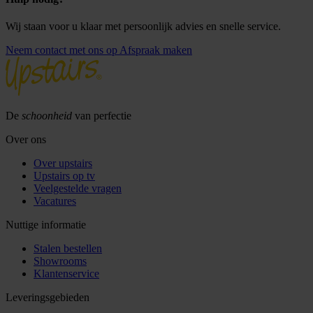
Wij staan voor u klaar met persoonlijk advies en snelle service.
Neem contact met ons op
Afspraak maken
De
schoonheid
van perfectie
Over ons
Over upstairs
Upstairs op tv
Veelgestelde vragen
Vacatures
Nuttige informatie
Stalen bestellen
Showrooms
Klantenservice
Leveringsgebieden