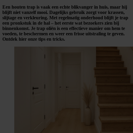
Een houten trap is vaak een echte blikvanger in huis, maar hij
blijft niet vanzelf mooi. Dagelijks gebruik zorgt voor krassen,
slijtage en verkleuring. Met regelmatig onderhoud blijft je trap
een pronkstuk in de hal – het eerste wat bezoekers zien bij
binnenkomst. Je trap oliën is een effectieve manier om hem te
voeden, te beschermen en weer een frisse uitstraling te geven.
Ontdek hier onze tips en tricks.