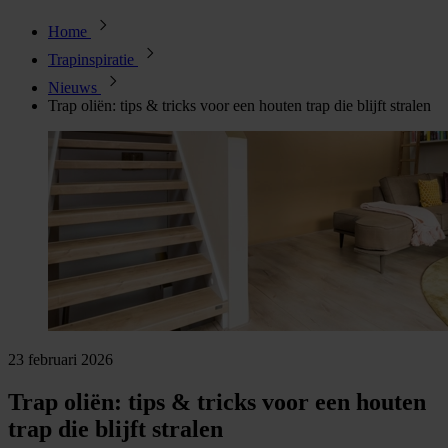
Home
Trapinspiratie
Nieuws
Trap oliën: tips & tricks voor een houten trap die blijft stralen
23 februari 2026
Trap oliën: tips & tricks voor een houten
trap die blijft stralen