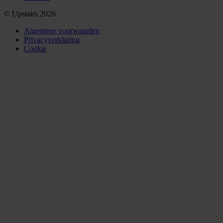
© Upstairs 2026
Algemene voorwaarden
Privacyverklaring
Cookie