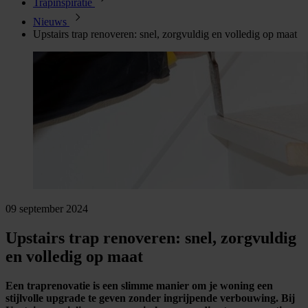
Trapinspiratie
Nieuws
Upstairs trap renoveren: snel, zorgvuldig en volledig op maat
09 september 2024
Upstairs trap renoveren: snel, zorgvuldig
en volledig op maat
Een traprenovatie is een slimme manier om je woning een
stijlvolle upgrade te geven zonder ingrijpende verbouwing. Bij