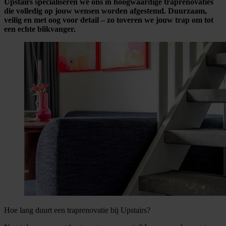
Upstairs specialiseren we ons in hoogwaardige traprenovaties
die volledig op jouw wensen worden afgestemd. Duurzaam,
veilig en met oog voor detail – zo toveren we jouw trap om tot
een echte blikvanger.
Hoe lang duurt een traprenovatie bij Upstairs?