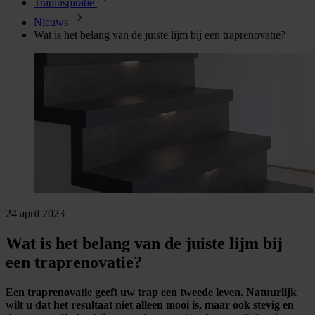
Trapinspiratie
Nieuws
Wat is het belang van de juiste lijm bij een traprenovatie?
24 april 2023
Wat is het belang van de juiste lijm bij
een traprenovatie?
Een traprenovatie geeft uw trap een tweede leven. Natuurlijk
wilt u dat het resultaat niet alleen mooi is, maar ook stevig en