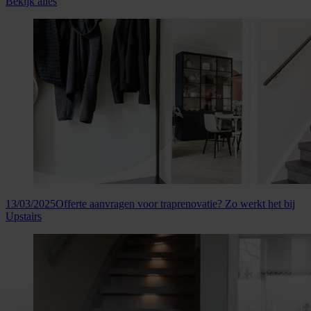
Bekijk alles
13/03/2025
Offerte aanvragen voor traprenovatie? Zo werkt het bij
Upstairs