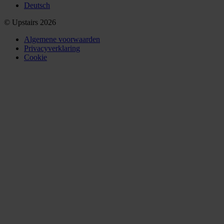
Deutsch
© Upstairs 2026
Algemene voorwaarden
Privacyverklaring
Cookie