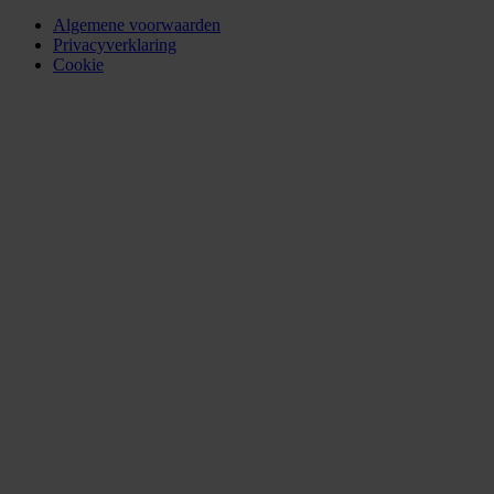
Algemene voorwaarden
Privacyverklaring
Cookie