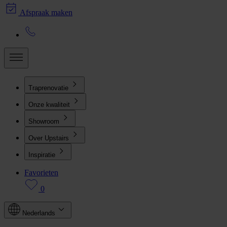
Afspraak maken
Traprenovatie
Onze kwaliteit
Showroom
Over Upstairs
Inspiratie
Favorieten
0
Nederlands