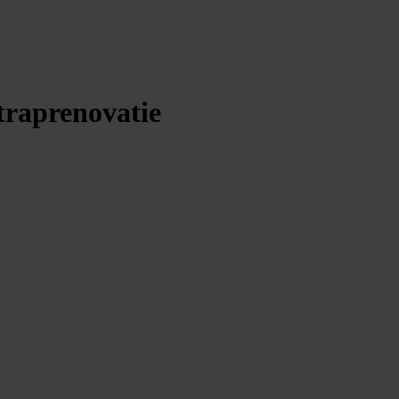
traprenovatie