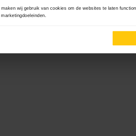
maken wij gebruik van cookies om de websites te laten functione
r marketingdoeleinden.