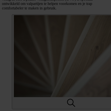
ontwikkeld om valpartijen te helpen voorkomen en je trap
comfortabeler te maken in gebruik.