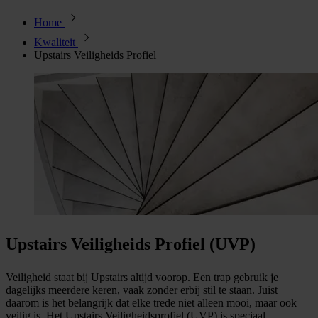
Home
Kwaliteit
Upstairs Veiligheids Profiel
Upstairs Veiligheids Profiel (UVP)
Veiligheid staat bij Upstairs altijd voorop. Een trap gebruik je
dagelijks meerdere keren, vaak zonder erbij stil te staan. Juist
daarom is het belangrijk dat elke trede niet alleen mooi, maar ook
veilig is. Het Upstairs Veiligheidsprofiel (UVP) is speciaal