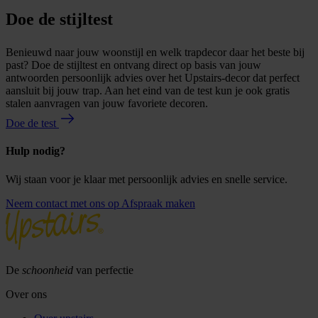
Doe de stijltest
Benieuwd naar jouw woonstijl en welk trapdecor daar het beste bij
past? Doe de stijltest en ontvang direct op basis van jouw
antwoorden persoonlijk advies over het Upstairs-decor dat perfect
aansluit bij jouw trap. Aan het eind van de test kun je ook gratis
stalen aanvragen van jouw favoriete decoren.
Doe de test
Hulp nodig?
Wij staan voor je klaar met persoonlijk advies en snelle service.
Neem contact met ons op
Afspraak maken
De
schoonheid
van perfectie
Over ons