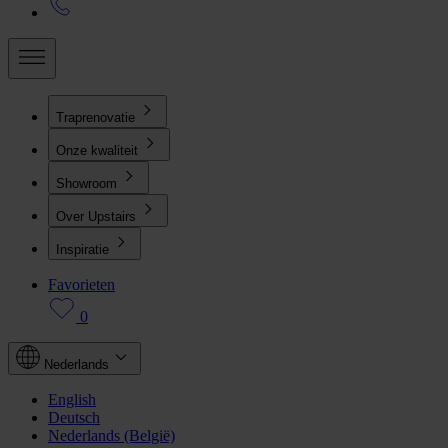
Traprenovatie
Onze kwaliteit
Showroom
Over Upstairs
Inspiratie
Favorieten
0
Nederlands
English
Deutsch
Nederlands (België)