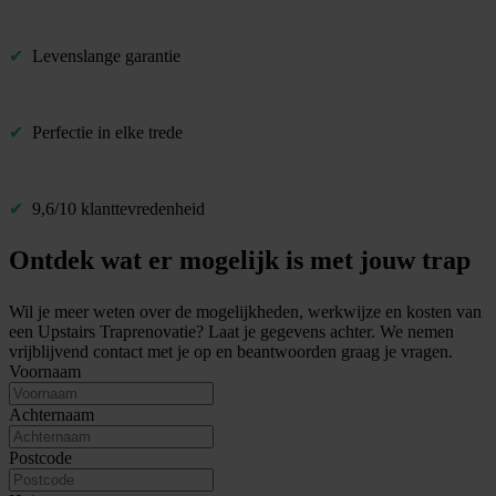
✔
Levenslange garantie
✔
Perfectie in elke trede
✔
9,6/10 klanttevredenheid
Ontdek wat er mogelijk is met jouw trap
Wil je meer weten over de mogelijkheden, werkwijze en kosten van
een Upstairs Traprenovatie? Laat je gegevens achter. We nemen
vrijblijvend contact met je op en beantwoorden graag je vragen.
Voornaam
Achternaam
Postcode