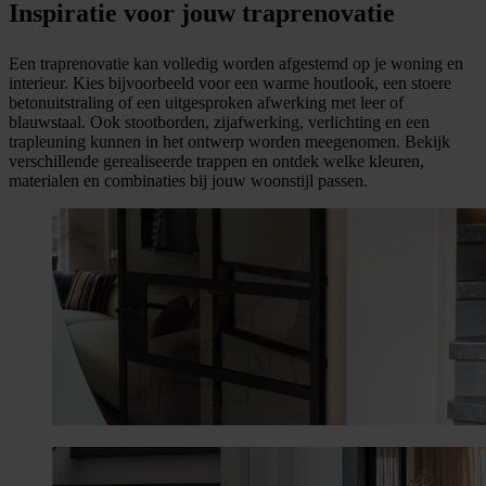
Inspiratie voor jouw traprenovatie
Een traprenovatie kan volledig worden afgestemd op je woning en
interieur. Kies bijvoorbeeld voor een warme houtlook, een stoere
betonuitstraling of een uitgesproken afwerking met leer of
blauwstaal. Ook stootborden, zijafwerking, verlichting en een
trapleuning kunnen in het ontwerp worden meegenomen. Bekijk
verschillende gerealiseerde trappen en ontdek welke kleuren,
materialen en combinaties bij jouw woonstijl passen.