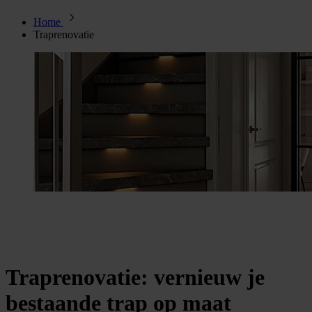
Home
Traprenovatie
Traprenovatie: vernieuw je
bestaande trap op maat