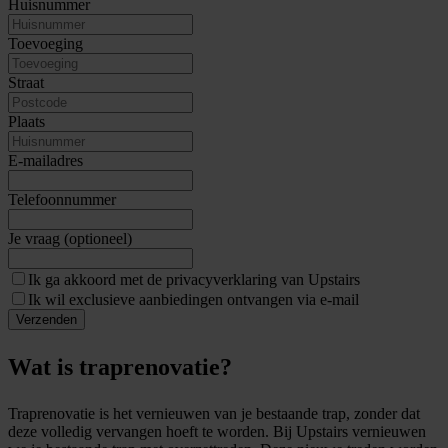
Huisnummer
Toevoeging
Straat
Plaats
E-mailadres
Telefoonnummer
Je vraag (optioneel)
Ik ga akkoord met de privacyverklaring van Upstairs
Ik wil exclusieve aanbiedingen ontvangen via e-mail
Verzenden
Wat is traprenovatie?
Traprenovatie is het vernieuwen van je bestaande trap, zonder dat
deze volledig vervangen hoeft te worden. Bij Upstairs vernieuwen