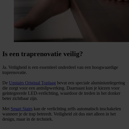
Is een traprenovatie veilig?
Ja. Veiligheid is een essentieel onderdeel van een hoogwaardige
traprenovatie.
De
Upstairs Original Toplaag
bevat een speciale aluminiumlegering
die zorgt voor een antislipwerking. Daarnaast kun je kiezen voor
geïntegreerde LED-verlichting, waardoor de treden in het donker
beter zichtbaar zijn.
Met
Smart Stairs
kan de verlichting zelfs automatisch inschakelen
wanneer je de trap betreedt. Veiligheid zit dus niet alleen in het
design, maar in de techniek.