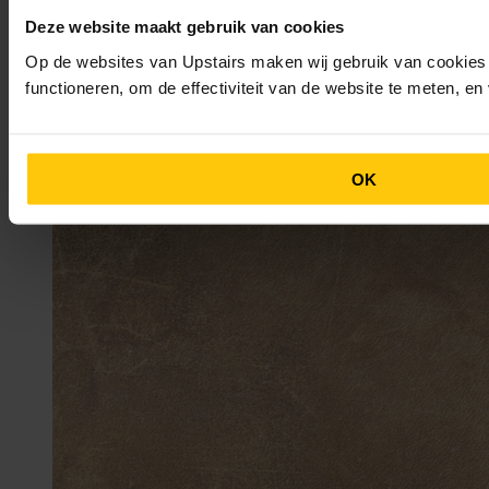
Deze website maakt gebruik van cookies
Op de websites van Upstairs maken wij gebruik van cookies 
functioneren, om de effectiviteit van de website te meten, e
OK