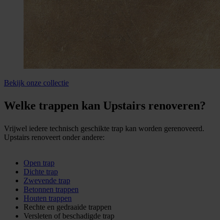
Bekijk onze collectie
Welke trappen kan Upstairs renoveren?
Vrijwel iedere technisch geschikte trap kan worden gerenoveerd.
Upstairs renoveert onder andere:
Open trap
Dichte trap
Zwevende trap
Betonnen trappen
Houten trappen
Rechte en gedraaide trappen
Versleten of beschadigde trap