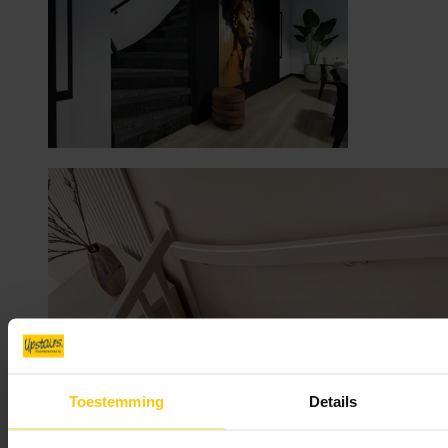
Toestemming
Details