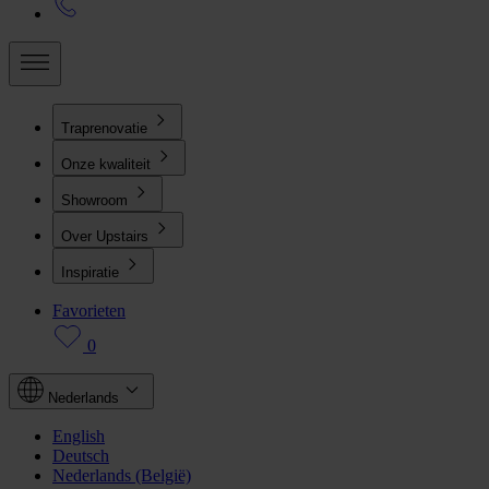
Traprenovatie
Onze kwaliteit
Showroom
Over Upstairs
Inspiratie
Favorieten
0
Nederlands
English
Deutsch
Nederlands (België)