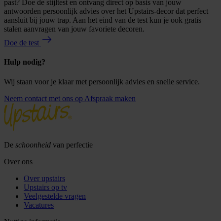
past? Doe de stijltest en ontvang direct op basis van jouw
antwoorden persoonlijk advies over het Upstairs-decor dat perfect
aansluit bij jouw trap. Aan het eind van de test kun je ook gratis
stalen aanvragen van jouw favoriete decoren.
Doe de test
Hulp nodig?
Wij staan voor je klaar met persoonlijk advies en snelle service.
Neem contact met ons op
Afspraak maken
De
schoonheid
van perfectie
Over ons
Over upstairs
Upstairs op tv
Veelgestelde vragen
Vacatures