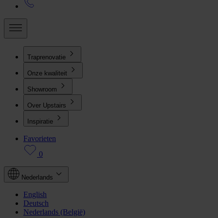
Traprenovatie
Onze kwaliteit
Showroom
Over Upstairs
Inspiratie
Favorieten
0
Nederlands
English
Deutsch
Nederlands (België)