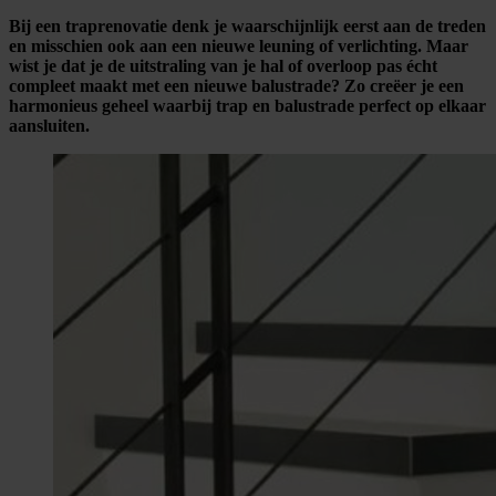
Bij een traprenovatie denk je waarschijnlijk eerst aan de treden
en misschien ook aan een nieuwe leuning of verlichting. Maar
wist je dat je de uitstraling van je hal of overloop pas écht
compleet maakt met een nieuwe balustrade? Zo creëer je een
harmonieus geheel waarbij trap en balustrade perfect op elkaar
aansluiten.