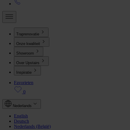
Traprenovatie
Onze kwaliteit
Showroom
Over Upstairs
Inspiratie
Favorieten
0
Nederlands
English
Deutsch
Nederlands (België)