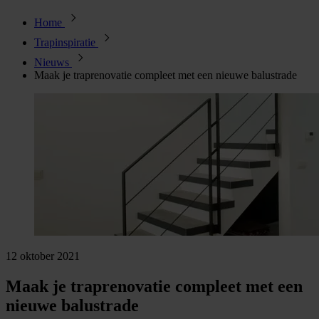
Home
Trapinspiratie
Nieuws
Maak je traprenovatie compleet met een nieuwe balustrade
12 oktober 2021
Maak je traprenovatie compleet met een
nieuwe balustrade