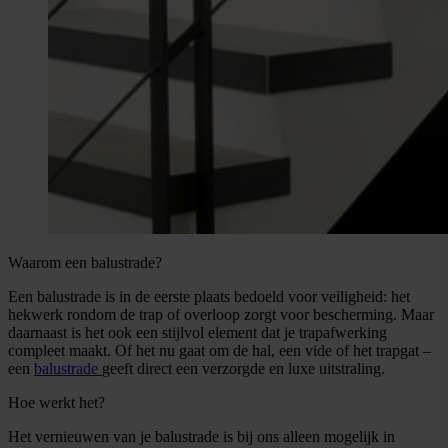
Waarom een balustrade?
Een balustrade is in de eerste plaats bedoeld voor veiligheid: het
hekwerk rondom de trap of overloop zorgt voor bescherming. Maar
daarnaast is het ook een stijlvol element dat je trapafwerking
compleet maakt. Of het nu gaat om de hal, een vide of het trapgat –
een
balustrade
geeft direct een verzorgde en luxe uitstraling.
Hoe werkt het?
Het vernieuwen van je balustrade is bij ons alleen mogelijk in