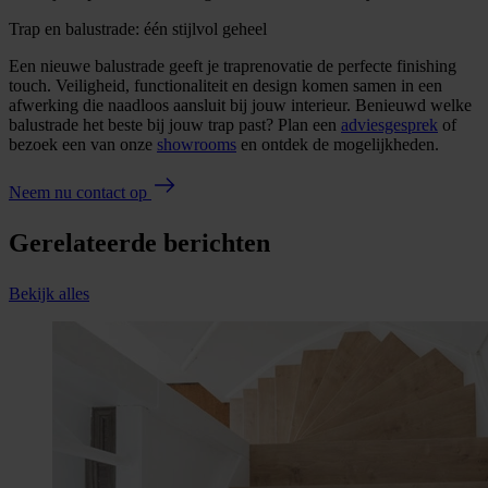
Trap en balustrade: één stijlvol geheel
Een nieuwe balustrade geeft je traprenovatie de perfecte finishing
touch. Veiligheid, functionaliteit en design komen samen in een
afwerking die naadloos aansluit bij jouw interieur. Benieuwd welke
balustrade het beste bij jouw trap past? Plan een
adviesgesprek
of
bezoek een van onze
showrooms
en ontdek de mogelijkheden.
Neem nu contact op
Gerelateerde berichten
Bekijk alles