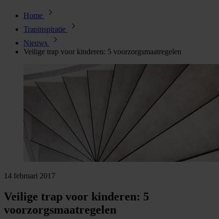
Home
Trapinspiratie
Nieuws
Veilige trap voor kinderen: 5 voorzorgsmaatregelen
14 februari 2017
Veilige trap voor kinderen: 5
voorzorgsmaatregelen