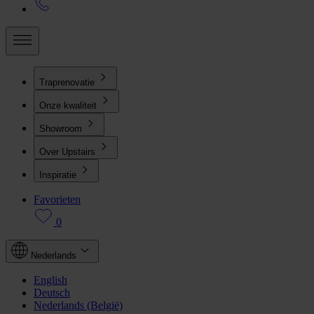
Traprenovatie
Onze kwaliteit
Showroom
Over Upstairs
Inspiratie
Favorieten
0
Nederlands
English
Deutsch
Nederlands (België)