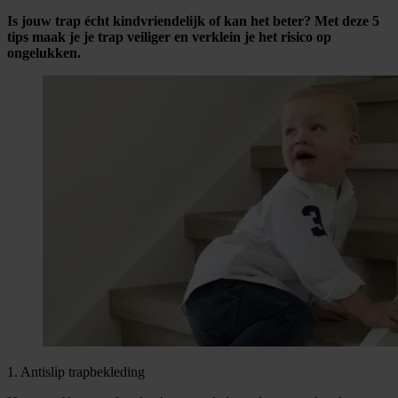
Is jouw trap écht kindvriendelijk of kan het beter? Met deze 5
tips maak je je trap veiliger en verklein je het risico op
ongelukken.
1. Antislip trapbekleding