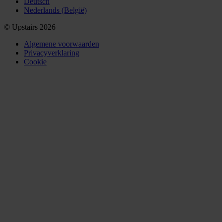
Deutsch
Nederlands (België)
© Upstairs 2026
Algemene voorwaarden
Privacyverklaring
Cookie