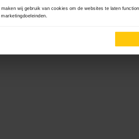
maken wij gebruik van cookies om de websites te laten functione
r marketingdoeleinden.