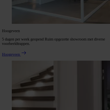
Hoogeveen
5 dagen per week geopend Ruim opgezette showroom met diverse
voorbeeldtrappen.
Hoogeveen