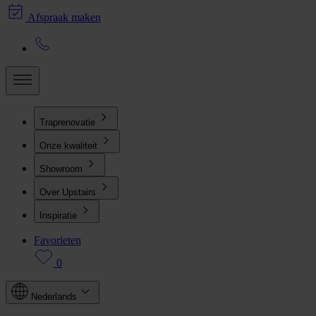
Afspraak maken
Traprenovatie
Onze kwaliteit
Showroom
Over Upstairs
Inspiratie
Favorieten
0
Nederlands