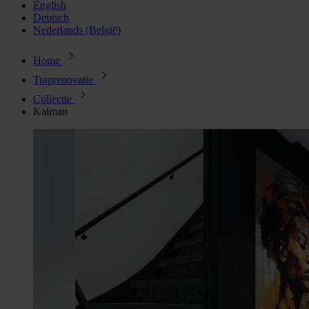
English
Deutsch
Nederlands (België)
Home
Traprenovatie
Collectie
Kaiman