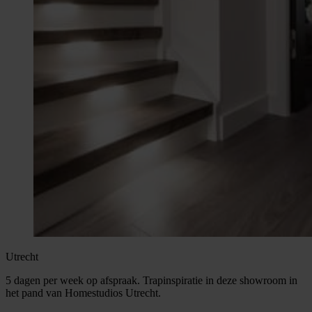
Utrecht
5 dagen per week op afspraak. Trapinspiratie in deze showroom in
het pand van Homestudios Utrecht.