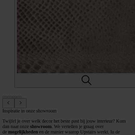
Inspiratie in onze showroom
Twijfel je over welk decor het beste past bij jouw interieur? Kom
dan naar onze
showroom
. We vertellen je graag over
de
mogelijkheden
en de manier waarop Upstairs werkt. In de