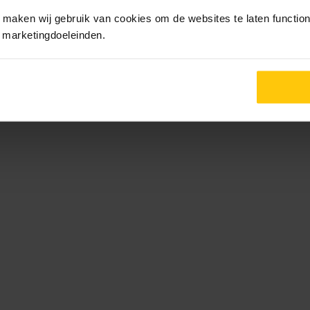
maken wij gebruik van cookies om de websites te laten functione
r marketingdoeleinden.