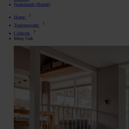
Nederlands (België)
Home
Traprenovatie
Collectie
Misty Oak