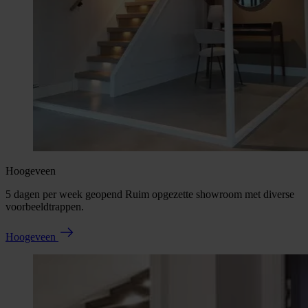
Hoogeveen
5 dagen per week geopend Ruim opgezette showroom met diverse
voorbeeldtrappen.
Hoogeveen