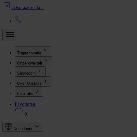
Afspraak maken
Traprenovatie
Onze kwaliteit
Showroom
Over Upstairs
Inspiratie
Favorieten
0
Nederlands