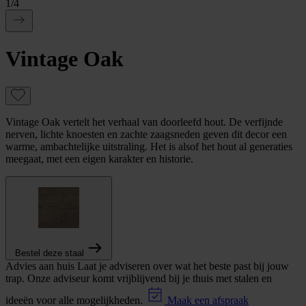
1
/
4
Vintage Oak
Vintage Oak vertelt het verhaal van doorleefd hout. De verfijnde
nerven, lichte knoesten en zachte zaagsneden geven dit decor een
warme, ambachtelijke uitstraling. Het is alsof het hout al generaties
meegaat, met een eigen karakter en historie.
Bestel deze staal
Advies aan huis
Laat je adviseren over wat het beste past bij jouw
trap. Onze adviseur komt vrijblijvend bij je thuis met stalen en
ideeën voor alle mogelijkheden.
Maak een afspraak