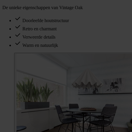
De unieke eigenschappen van Vintage Oak
Doorleefde houtstructuur
Retro en charmant
Verweerde details
Warm en natuurlijk