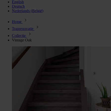
English
Deutsch
Nederlands (België)
Home
Traprenovatie
Collectie
Vintage Oak