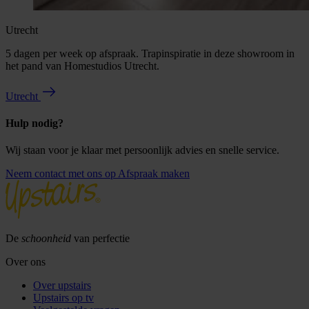
Utrecht
5 dagen per week op afspraak. Trapinspiratie in deze showroom in
het pand van Homestudios Utrecht.
Utrecht
Hulp nodig?
Wij staan voor je klaar met persoonlijk advies en snelle service.
Neem contact met ons op
Afspraak maken
De
schoonheid
van perfectie
Over ons
Over upstairs
Upstairs op tv