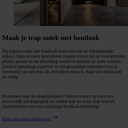
Maak je trap uniek met houtlook
Bij traprenovatie met houtlook komt precisie en vakmanschap
kijken. Onze ervaren specialisten zorgen ervoor dat de overzettreden
perfect passen en de afwerking naadloos aansluit op jouw wensen.
Dankzij jarenlange expertise en hoogwaardige materialen ben je
verzekerd van een trap die niet alleen mooi is, maar ook duurzaam
en veilig.
Benieuwd naar de mogelijkheden? Neem contact op voor een
persoonlijk adviesgesprek en ontdek hoe we jouw trap kunnen
transformeren met onze prachtige houtlook bekleding!
Kom naar onze showroom