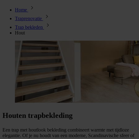
Home
Traprenovatie
Trap bekleden
Hout
Houten trapbekleding
Een trap met houtlook bekleding combineert warmte met tijdloze
elegantie. Of je nu houdt van een moderne, Scandinavische sfeer of