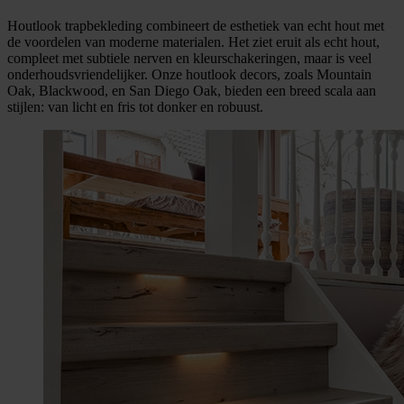
Houtlook trapbekleding combineert de esthetiek van echt hout met
de voordelen van moderne materialen. Het ziet eruit als echt hout,
compleet met subtiele nerven en kleurschakeringen, maar is veel
onderhoudsvriendelijker. Onze houtlook decors, zoals Mountain
Oak, Blackwood, en San Diego Oak, bieden een breed scala aan
stijlen: van licht en fris tot donker en robuust.