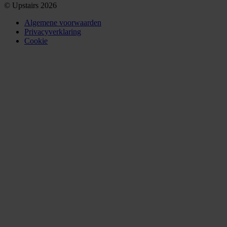
© Upstairs 2026
Algemene voorwaarden
Privacyverklaring
Cookie