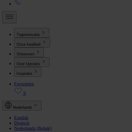
Traprenovatie
Onze kwaliteit
Showroom
Over Upstairs
Inspiratie
Favorieten
0
Nederlands
English
Deutsch
Nederlands (België)