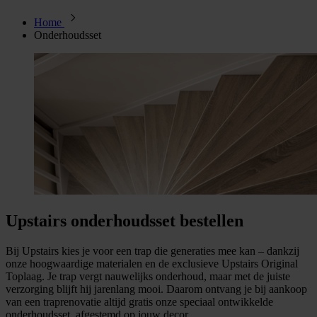
Home
Onderhoudsset
Upstairs onderhoudsset bestellen
Bij Upstairs kies je voor een trap die generaties mee kan – dankzij
onze hoogwaardige materialen en de exclusieve Upstairs Original
Toplaag. Je trap vergt nauwelijks onderhoud, maar met de juiste
verzorging blijft hij jarenlang mooi. Daarom ontvang je bij aankoop
van een traprenovatie altijd gratis onze speciaal ontwikkelde
onderhoudsset, afgestemd op jouw decor.