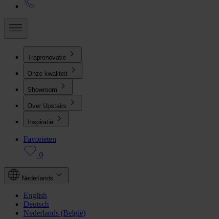
Traprenovatie
Onze kwaliteit
Showroom
Over Upstairs
Inspiratie
Favorieten
0
Nederlands
English
Deutsch
Nederlands (België)