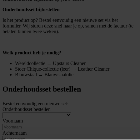
Onderhoudsset bijbestellen
Is het product op? Bestel eenvoudig een nieuwe set via het
formulier. Wij sturen deze snel naar je op, samen met de factuur (te
betalen binnen twee weken).
Welk product heb je nodig?
Wereldcollectie → Upstairs Cleaner
Stoer Chique-collectie (leer) → Leather Cleaner
Blauwstaal → Blauwstaalolie
Onderhoudsset bestellen
Bestel eenvoudig een nieuwe set:
Onderhoudsset bestellen
Voornaam
Achternaam