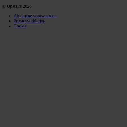
© Upstairs 2026
Algemene voorwaarden
Privacyverklaring
Cookie