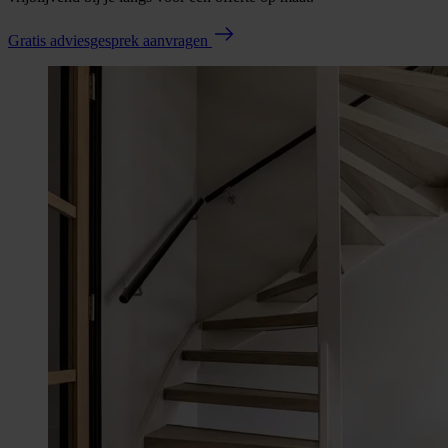
Gratis adviesgesprek aanvragen