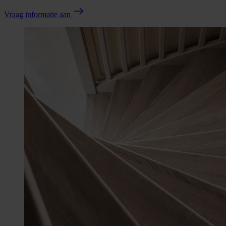
Vraag informatie aan