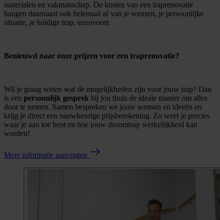
materialen en vakmanschap. De kosten van een traprenovatie
hangen daarnaast ook helemaal af van je wensen, je persoonlijke
situatie, je huidige trap, enzovoort.
Benieuwd naar onze prijzen voor een traprenovatie?
Wil je graag weten wat de mogelijkheden zijn voor jouw trap? Dan
is een
persoonlijk gesprek
bij jou thuis de ideale manier om alles
door te nemen. Samen bespreken we jouw wensen en ideeën en
krijg je direct een nauwkeurige prijsberekening. Zo weet je precies
waar je aan toe bent en hoe jouw droomtrap werkelijkheid kan
worden!
Meer informatie aanvragen