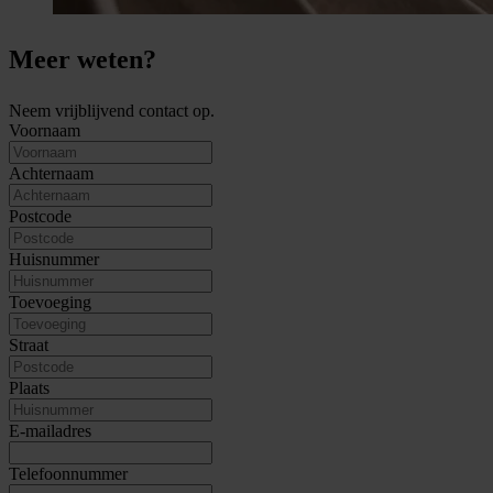
Meer weten?
Neem vrijblijvend contact op.
Voornaam
Achternaam
Postcode
Huisnummer
Toevoeging
Straat
Plaats
E-mailadres
Telefoonnummer