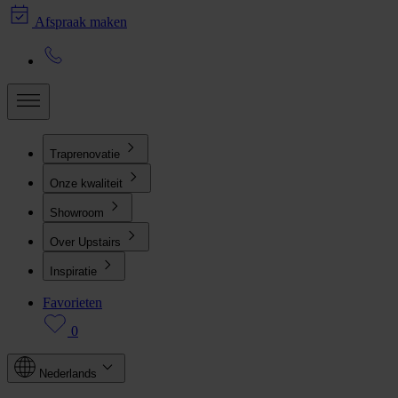
Afspraak maken
Traprenovatie
Onze kwaliteit
Showroom
Over Upstairs
Inspiratie
Favorieten
0
Nederlands