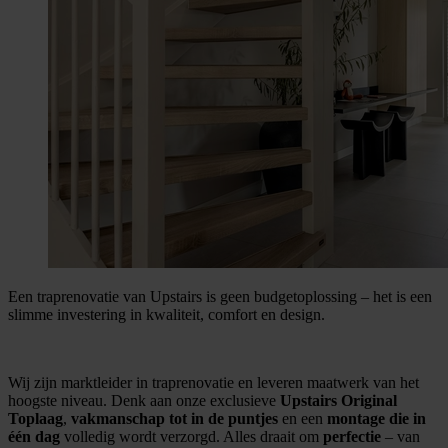
Een traprenovatie van Upstairs is geen budgetoplossing – het is een
slimme investering in kwaliteit, comfort en design.
Wij zijn marktleider in traprenovatie en leveren maatwerk van het
hoogste niveau. Denk aan onze exclusieve
Upstairs Original
Toplaag
,
vakmanschap tot in de puntjes
en een
montage die in
één dag
volledig wordt verzorgd. Alles draait om
perfectie
– van