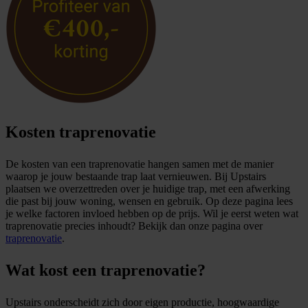
Kosten traprenovatie
De kosten van een traprenovatie hangen samen met de manier
waarop je jouw bestaande trap laat vernieuwen. Bij Upstairs
plaatsen we overzettreden over je huidige trap, met een afwerking
die past bij jouw woning, wensen en gebruik. Op deze pagina lees
je welke factoren invloed hebben op de prijs. Wil je eerst weten wat
traprenovatie precies inhoudt? Bekijk dan onze pagina over
traprenovatie
.
Wat kost een traprenovatie?
Upstairs onderscheidt zich door eigen productie, hoogwaardige