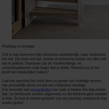
Plaatsing en montage
Zelf je trap renoveren lijkt misschien aantrekkelijk, maar onderschat
het niet. Het kost veel tijd, moeite en technische kennis om alles zelf
aan te pakken. Daarnaast zijn de voorbereidings- en
schoonmaakkosten vaak hoger dan je denkt. Waarom zou je het
jezelf niet makkelijker maken?
Laat een specialist het werk doen en geniet van volledige service,
van persoonlijk advies tot aan een vlekkeloze montage.
Een renovatie met
overzettreden
kan vaak al binnen één dag zonder
hak- en breekwerk worden uitgevoerd, en dat betekent geen rommel
in huis. Zo kun je meteen genieten van een prachtig vernieuwde trap
zonder gedoe!