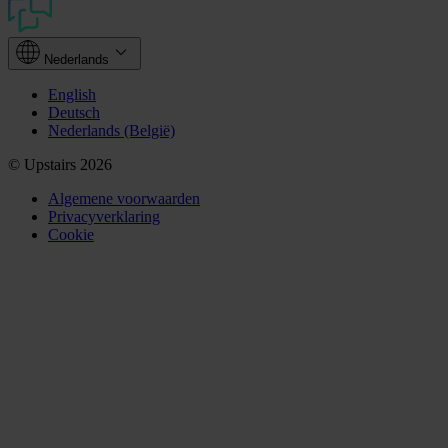
Nederlands
English
Deutsch
Nederlands (België)
© Upstairs 2026
Algemene voorwaarden
Privacyverklaring
Cookie