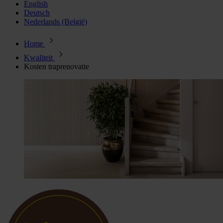
English
Deutsch
Nederlands (België)
Home
Kwaliteit
Kosten traprenovatie