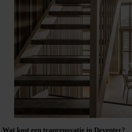
Wat kost een traprenovatie in Deventer?