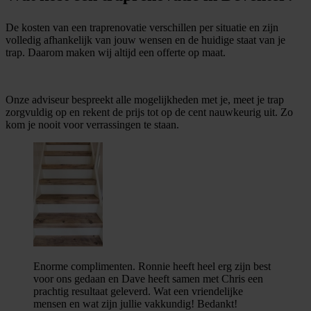
De kosten van een traprenovatie verschillen per situatie en zijn
volledig afhankelijk van jouw wensen en de huidige staat van je
trap. Daarom maken wij altijd een offerte op maat.
Onze adviseur bespreekt alle mogelijkheden met je, meet je trap
zorgvuldig op en rekent de prijs tot op de cent nauwkeurig uit. Zo
kom je nooit voor verrassingen te staan.
Enorme complimenten. Ronnie heeft heel erg zijn best
voor ons gedaan en Dave heeft samen met Chris een
prachtig resultaat geleverd. Wat een vriendelijke
mensen en wat zijn jullie vakkundig! Bedankt!