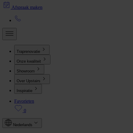
Afspraak maken
Traprenovatie
Onze kwaliteit
Showroom
Over Upstairs
Inspiratie
Favorieten
0
Nederlands