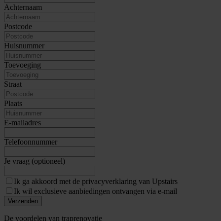
Achternaam
Postcode
Huisnummer
Toevoeging
Straat
Plaats
E-mailadres
Telefoonnummer
Je vraag (optioneel)
Ik ga akkoord met de privacyverklaring van Upstairs
Ik wil exclusieve aanbiedingen ontvangen via e-mail
Verzenden
De voordelen van traprenovatie