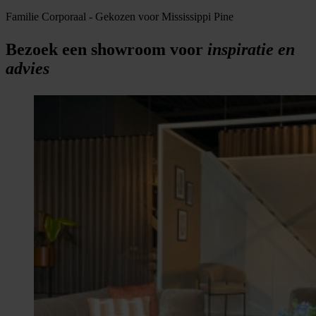
Familie Corporaal
-
Gekozen voor Mississippi Pine
Bezoek een showroom voor
inspiratie en
advies