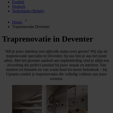
English
Deutsch
Nederlands (België)
Home
Traprenovatie Deventer
Traprenovatie in Deventer
Wil je jouw interieur een stijlvolle make-over geven? Wij zijn de
traprenovatie specialist in Deventer, bij ons ben je aan het juiste
adres. Met het grootste aanbod aan trapbekleding vind je altijd een
afwerking die perfect aansluit bij jouw smaak en interieur. Van
modern tot klassiek en van warm hout tot stoere betonlook – bij
Upstairs ontdek je traprenovaties die volledig voldoen aan jouw
wensen.