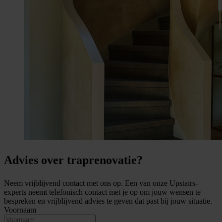
Advies over traprenovatie?
Neem vrijblijvend contact met ons op. Een van onze Upstairs-
experts neemt telefonisch contact met je op om jouw wensen te
bespreken en vrijblijvend advies te geven dat past bij jouw situatie.
Voornaam