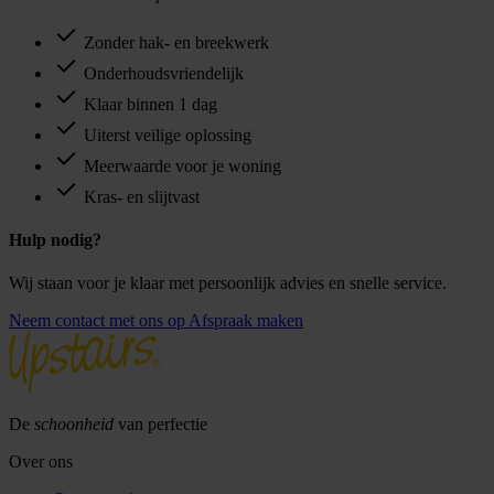
Zonder hak- en breekwerk
Onderhoudsvriendelijk
Klaar binnen 1 dag
Uiterst veilige oplossing
Meerwaarde voor je woning
Kras- en slijtvast
Hulp nodig?
Wij staan voor je klaar met persoonlijk advies en snelle service.
Neem contact met ons op
Afspraak maken
De
schoonheid
van perfectie
Over ons