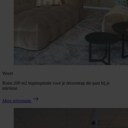
Weert
Ruim 200 m2 trapinspiratie voor je droomtrap die past bij je
interieur.
Meer informatie