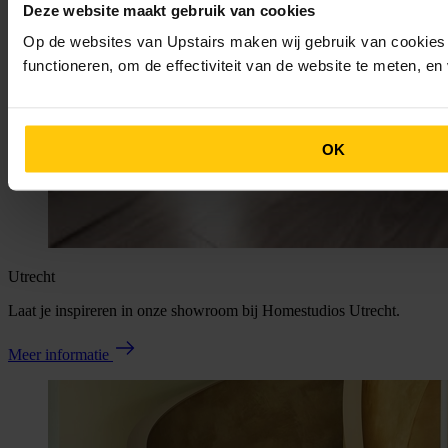
Deze website maakt gebruik van cookies
Op de websites van Upstairs maken wij gebruik van cookies 
functioneren, om de effectiviteit van de website te meten, e
OK
Utrecht
Laat je inspireren in onze showroom bij Homestudios Utrecht.
Meer informatie