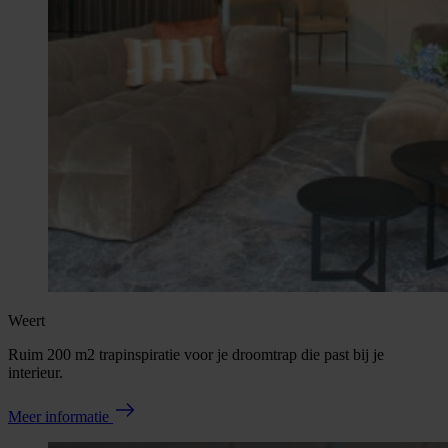
Weert
Ruim 200 m2 trapinspiratie voor je droomtrap die past bij je
interieur.
Meer informatie