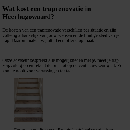
Wat kost een traprenovatie in
Heerhugowaard?
De kosten van een traprenovatie verschillen per situatie en zijn
volledig afhankelijk van jouw wensen en de huidige staat van je
trap. Daarom maken wij altijd een offerte op maat.
Onze adviseur bespreekt alle mogelijkheden met je, meet je trap
zorgvuldig op en rekent de prijs tot op de cent nauwkeurig uit. Zo
kom je nooit voor verrassingen te staan.
Enorme complimenten. Ronnie heeft heel erg zijn best