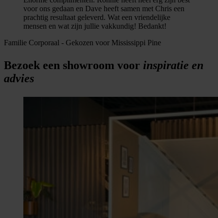
voor ons gedaan en Dave heeft samen met Chris een
prachtig resultaat geleverd. Wat een vriendelijke
mensen en wat zijn jullie vakkundig! Bedankt!
Familie Corporaal
-
Gekozen voor Mississippi Pine
Bezoek een showroom voor
inspiratie en
advies