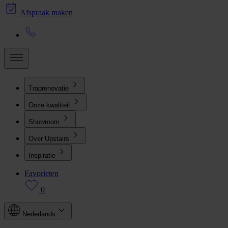
Afspraak maken
Traprenovatie
Onze kwaliteit
Showroom
Over Upstairs
Inspiratie
Favorieten
0
Nederlands