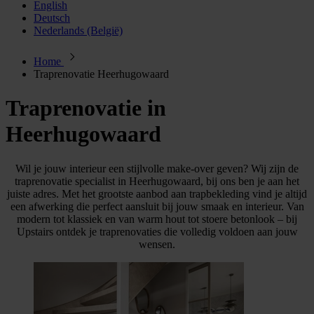
English
Deutsch
Nederlands (België)
Home
Traprenovatie Heerhugowaard
Traprenovatie in
Heerhugowaard
Wil je jouw interieur een stijlvolle make-over geven? Wij zijn de
traprenovatie specialist in Heerhugowaard, bij ons ben je aan het
juiste adres. Met het grootste aanbod aan trapbekleding vind je altijd
een afwerking die perfect aansluit bij jouw smaak en interieur. Van
modern tot klassiek en van warm hout tot stoere betonlook – bij
Upstairs ontdek je traprenovaties die volledig voldoen aan jouw
wensen.