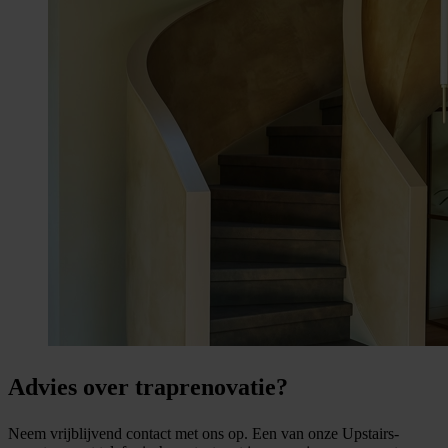
Advies over traprenovatie?
Neem vrijblijvend contact met ons op. Een van onze Upstairs-