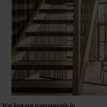
Wat kost een traprenovatie in