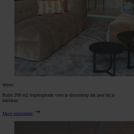
Weert
Ruim 200 m2 trapinspiratie voor je droomtrap die past bij je
interieur.
Meer informatie