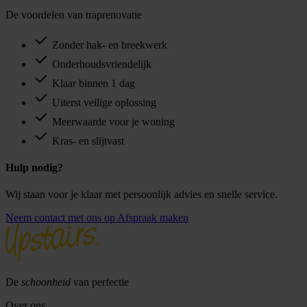
De voordelen van traprenovatie
Zonder hak- en breekwerk
Onderhoudsvriendelijk
Klaar binnen 1 dag
Uiterst veilige oplossing
Meerwaarde voor je woning
Kras- en slijtvast
Hulp nodig?
Wij staan voor je klaar met persoonlijk advies en snelle service.
Neem contact met ons op
Afspraak maken
De
schoonheid
van perfectie
Over ons