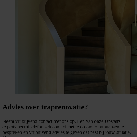
Advies over traprenovatie?
Neem vrijblijvend contact met ons op. Een van onze Upstairs-
experts neemt telefonisch contact met je op om jouw wensen te
bespreken en vrijblijvend advies te geven dat past bij jouw situatie.