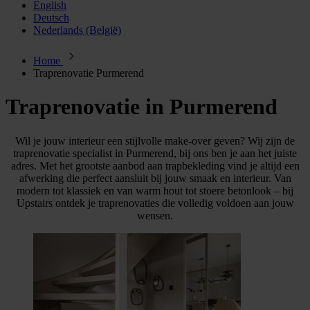
English
Deutsch
Nederlands (België)
Home
Traprenovatie Purmerend
Traprenovatie in Purmerend
Wil je jouw interieur een stijlvolle make-over geven? Wij zijn de
traprenovatie specialist in Purmerend, bij ons ben je aan het juiste
adres. Met het grootste aanbod aan trapbekleding vind je altijd een
afwerking die perfect aansluit bij jouw smaak en interieur. Van
modern tot klassiek en van warm hout tot stoere betonlook – bij
Upstairs ontdek je traprenovaties die volledig voldoen aan jouw
wensen.