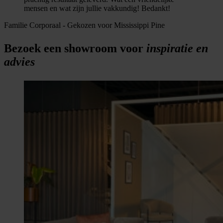
mensen en wat zijn jullie vakkundig! Bedankt!
Familie Corporaal
-
Gekozen voor Mississippi Pine
Bezoek een showroom voor
inspiratie en
advies