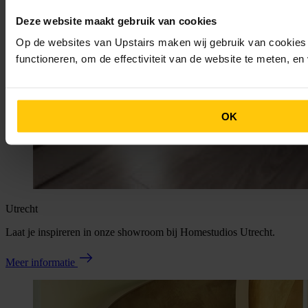
Deze website maakt gebruik van cookies
Op de websites van Upstairs maken wij gebruik van cookies 
functioneren, om de effectiviteit van de website te meten, e
OK
Utrecht
Laat je inspireren in onze showroom bij Homestudios Utrecht.
Meer informatie