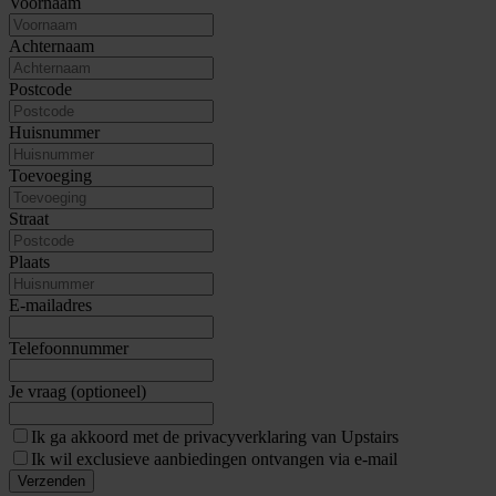
Voornaam
Achternaam
Postcode
Huisnummer
Toevoeging
Straat
Plaats
E-mailadres
Telefoonnummer
Je vraag (optioneel)
Ik ga akkoord met de privacyverklaring van Upstairs
Ik wil exclusieve aanbiedingen ontvangen via e-mail
Verzenden