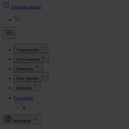
Afspraak maken
Traprenovatie
Onze kwaliteit
Showroom
Over Upstairs
Inspiratie
Favorieten
0
Nederlands