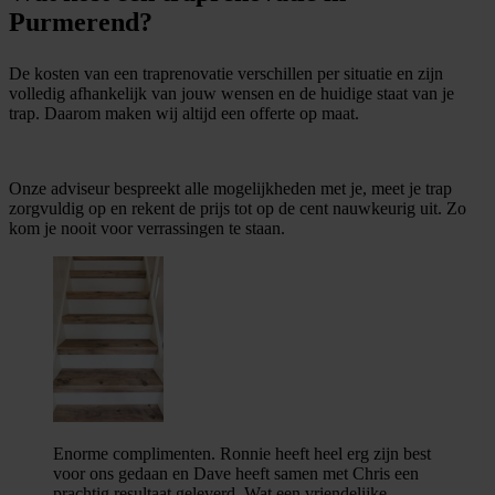
Purmerend?
De kosten van een traprenovatie verschillen per situatie en zijn
volledig afhankelijk van jouw wensen en de huidige staat van je
trap. Daarom maken wij altijd een offerte op maat.
Onze adviseur bespreekt alle mogelijkheden met je, meet je trap
zorgvuldig op en rekent de prijs tot op de cent nauwkeurig uit. Zo
kom je nooit voor verrassingen te staan.
Enorme complimenten. Ronnie heeft heel erg zijn best
voor ons gedaan en Dave heeft samen met Chris een
prachtig resultaat geleverd. Wat een vriendelijke