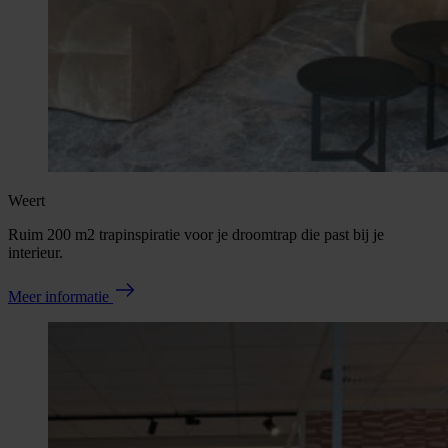
Weert
Ruim 200 m2 trapinspiratie voor je droomtrap die past bij je
interieur.
Meer informatie