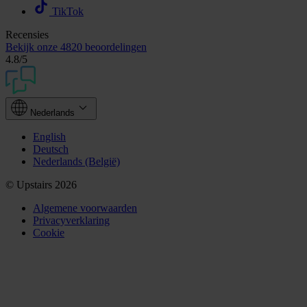
TikTok
Recensies
Bekijk onze
4820 beoordelingen
4.8
/5
Nederlands
English
Deutsch
Nederlands (België)
© Upstairs 2026
Algemene voorwaarden
Privacyverklaring
Cookie