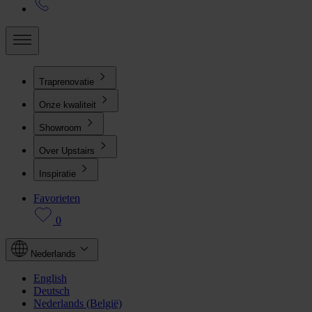
Traprenovatie
Onze kwaliteit
Showroom
Over Upstairs
Inspiratie
Favorieten
0
Nederlands
English
Deutsch
Nederlands (België)