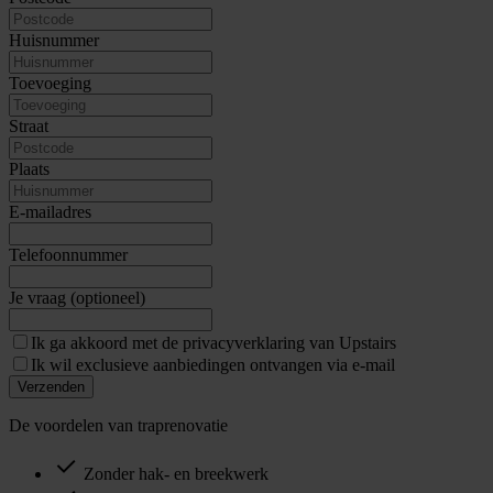
Huisnummer
Toevoeging
Straat
Plaats
E-mailadres
Telefoonnummer
Je vraag (optioneel)
Ik ga akkoord met de privacyverklaring van Upstairs
Ik wil exclusieve aanbiedingen ontvangen via e-mail
Verzenden
De voordelen van traprenovatie
Zonder hak- en breekwerk