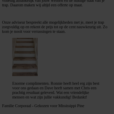
volledig afhankelijk van jouw wensen en de huidige staat van je
trap. Daarom maken wij altijd een offerte op maat.
Onze adviseur bespreekt alle mogelijkheden met je, meet je trap
zorgvuldig op en rekent de prijs tot op de cent nauwkeurig uit. Zo
kom je nooit voor verrassingen te staan.
Enorme complimenten. Ronnie heeft heel erg zijn best
voor ons gedaan en Dave heeft samen met Chris een
prachtig resultaat geleverd. Wat een vriendelijke
mensen en wat zijn jullie vakkundig! Bedankt!
Familie Corporaal
-
Gekozen voor Mississippi Pine