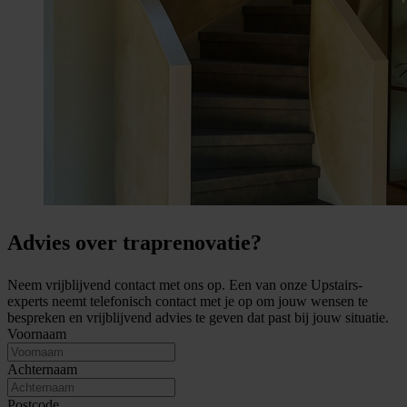
Advies over traprenovatie?
Neem vrijblijvend contact met ons op. Een van onze Upstairs-
experts neemt telefonisch contact met je op om jouw wensen te
bespreken en vrijblijvend advies te geven dat past bij jouw situatie.
Voornaam
Achternaam
Postcode