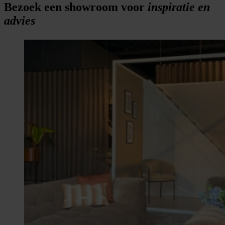
Bezoek een showroom voor
inspiratie en
advies