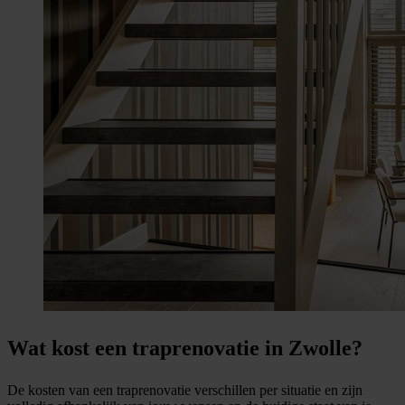
Wat kost een traprenovatie in Zwolle?
De kosten van een traprenovatie verschillen per situatie en zijn