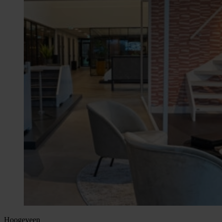
Hoogeveen