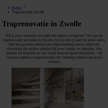
Home
Traprenovatie Zwolle
Traprenovatie in Zwolle
Wil je jouw interieur een stijlvolle make-over geven? Wij zijn de
traprenovatie specialist in Zwolle, bij ons ben je aan het juiste adres.
Met het grootste aanbod aan trapbekleding vind je altijd een
afwerking die perfect aansluit bij jouw smaak en interieur. Van
modern tot klassiek en van warm hout tot stoere betonlook – bij
Upstairs ontdek je traprenovaties die volledig voldoen aan jouw
wensen.