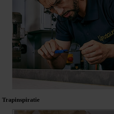
Trapinspiratie