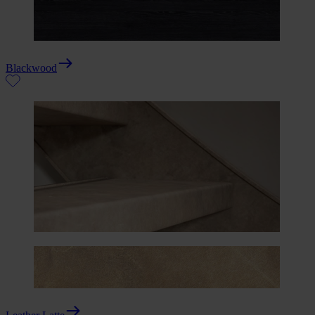
Blackwood