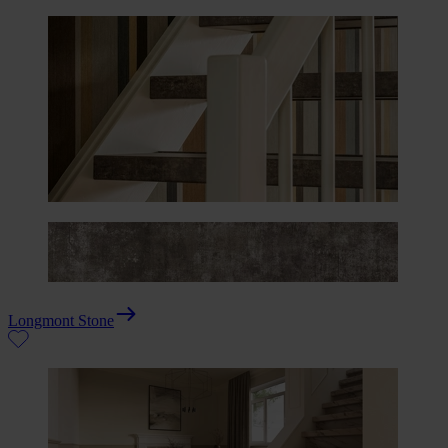
Longmont Stone