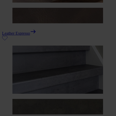
Leather Espresso