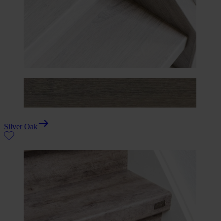
Silver Oak