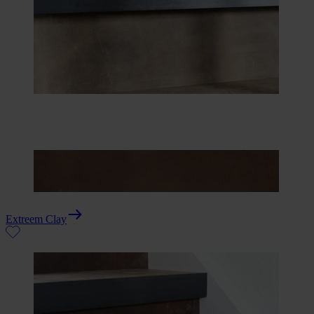
Extreem Clay