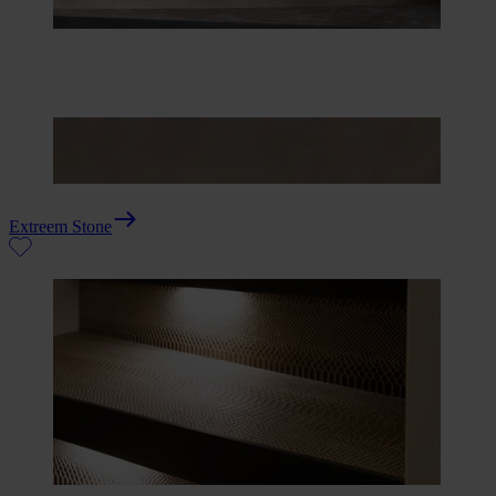
Extreem Stone