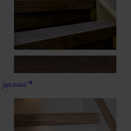
Dark Walnut