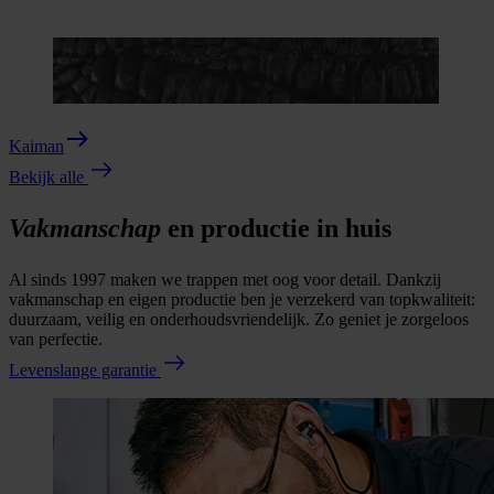
Kaiman
Bekijk alle
Vakmanschap
en productie in huis
Al sinds 1997 maken we trappen met oog voor detail. Dankzij
vakmanschap en eigen productie ben je verzekerd van topkwaliteit:
duurzaam, veilig en onderhoudsvriendelijk. Zo geniet je zorgeloos
van perfectie.
Levenslange garantie