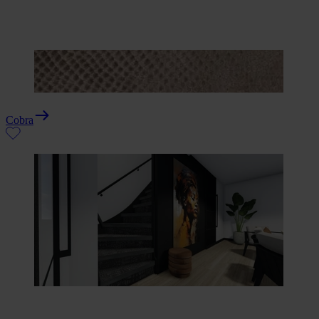
Cobra