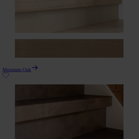
Mountain Oak