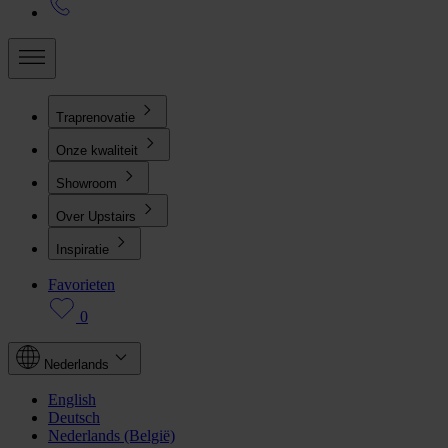
Traprenovatie
Onze kwaliteit
Showroom
Over Upstairs
Inspiratie
Favorieten
0
Nederlands
English
Deutsch
Nederlands (België)