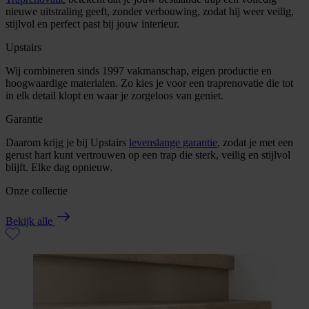
nieuwe uitstraling geeft, zonder verbouwing, zodat hij weer veilig,
stijlvol en perfect past bij jouw interieur.
Upstairs
Wij combineren sinds 1997 vakmanschap, eigen productie en
hoogwaardige materialen. Zo kies je voor een traprenovatie die tot
in elk detail klopt en waar je zorgeloos van geniet.
Garantie
Daarom krijg je bij Upstairs
levenslange garantie
, zodat je met een
gerust hart kunt vertrouwen op een trap die sterk, veilig en stijlvol
blijft. Elke dag opnieuw.
Onze collectie
Bekijk alle