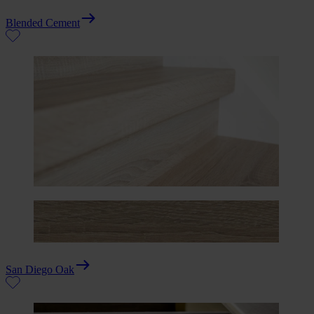
Blended Cement
San Diego Oak