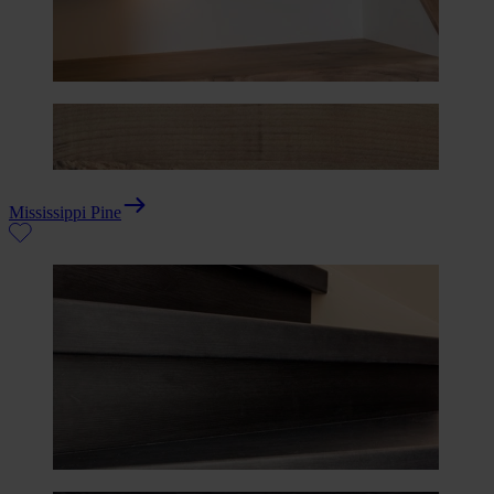
Mississippi Pine