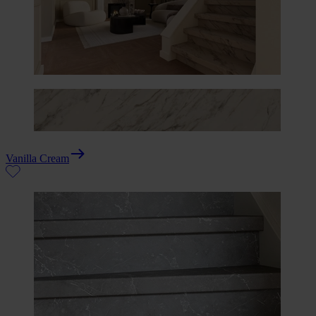
Vanilla Cream