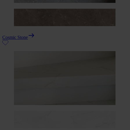
Cosmic Stone