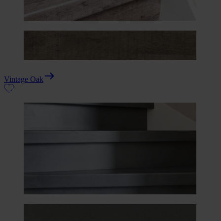
Vintage Oak